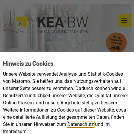
Hinweis zu Cookies
Unsere Website verwendet Analyse- und Statistik-Cookies
von Matomo. Sie helfen uns, das Nutzungsverhalten auf
unserer Seite besser zu verstehen. Dadurch können wir die
Benutzerfreundlichkeit unserer Website, die Qualität unserer
Online-Präsenz und unsere Angebote stetig verbessern.
Weitere Informationen zu Cookies auf dieser Website, etwa
eine detaillierte Auflistung der gesammelten Daten, finden
Sie in unseren Hinweisen zum
Datenschutz
und im
Impressum
.