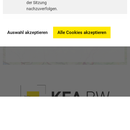
der Sitzung
nachzuverfolgen.
Auswahl akzeptieren
Alle Cookies akzeptieren