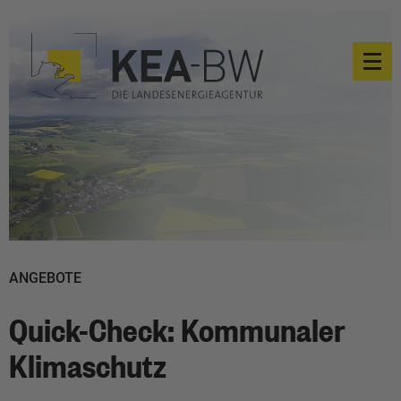
ANGEBOTE
Quick-Check: Kommunaler
Klimaschutz