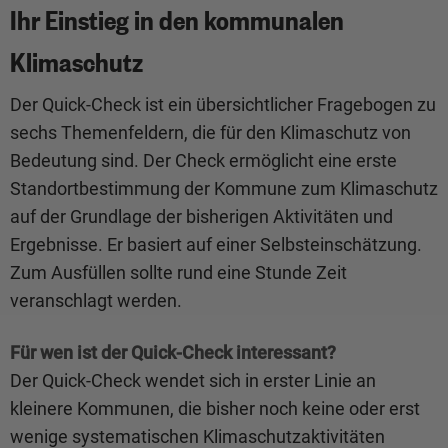
Ihr Einstieg in den kommunalen
Klimaschutz
Der Quick-Check ist ein übersichtlicher Fragebogen zu
sechs Themenfeldern, die für den Klimaschutz von
Bedeutung sind. Der Check ermöglicht eine erste
Standortbestimmung der Kommune zum Klimaschutz
auf der Grundlage der bisherigen Aktivitäten und
Ergebnisse. Er basiert auf einer Selbsteinschätzung.
Zum Ausfüllen sollte rund eine Stunde Zeit
veranschlagt werden.
Für wen ist der Quick-Check interessant?
Der Quick-Check wendet sich in erster Linie an
kleinere Kommunen, die bisher noch keine oder erst
wenige systematischen Klimaschutzaktivitäten