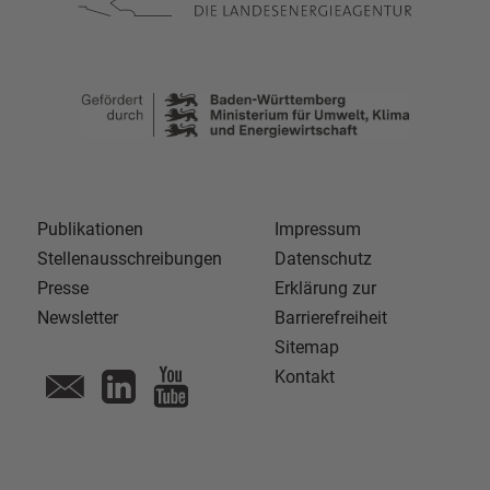
Publikationen
Impressum
Stellenausschreibungen
Datenschutz
Presse
Erklärung zur
Newsletter
Barrierefreiheit
Sitemap
Kontakt