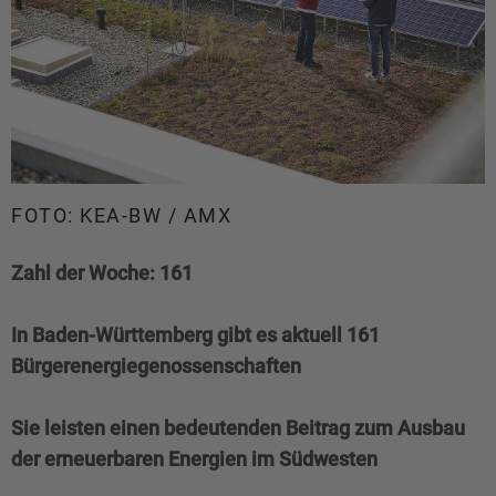
FOTO: KEA-BW / AMX
Zahl der Woche: 161
In Baden-Württemberg gibt es aktuell 161
Bürgerenergiegenossenschaften
Sie leisten einen bedeutenden Beitrag zum Ausbau
der erneuerbaren Energien im Südwesten