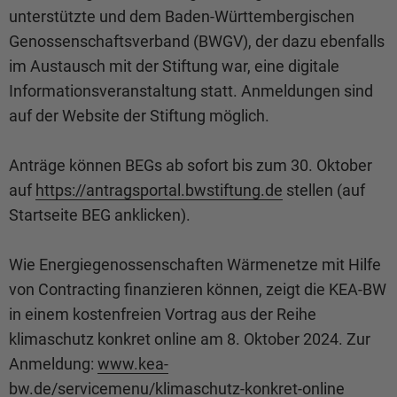
unterstützte und dem Baden-Württembergischen
Genossenschaftsverband (BWGV), der dazu ebenfalls
im Austausch mit der Stiftung war, eine digitale
Informationsveranstaltung statt. Anmeldungen sind
auf der Website der Stiftung möglich.
Anträge können BEGs ab sofort bis zum 30. Oktober
auf
https://antragsportal.bwstiftung.de
stellen (auf
Startseite BEG anklicken).
Wie Energiegenossenschaften Wärmenetze mit Hilfe
von Contracting finanzieren können, zeigt die KEA-BW
in einem kostenfreien Vortrag aus der Reihe
klimaschutz konkret online am 8. Oktober 2024. Zur
Anmeldung:
www.kea-
bw.de/servicemenu/klimaschutz-konkret-online