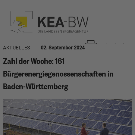
Seite drucken
AKTUELLES
02. September 2024
Zahl der Woche: 161
Bürgerenergiegenossenschaften in
Baden-Württemberg