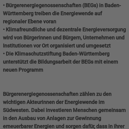
• Bürgerenergiegenossenschaften (BEGs) in Baden-
Württemberg treiben die Energiewende auf
regionaler Ebene voran
• Klimafreundliche und dezentrale Energieversorgung
wird von Bürgerinnen und Bürgern, Unternehmen und
Institutionen vor Ort organisiert und umgesetzt
• Die Klimaschutzstiftung Baden-Württemberg
unterstützt die Bildungsarbeit der BEGs mit einem
neuen Programm
Bürgerenergiegenossenschaften zählen zu den
wichtigen Akteurinnen der Energiewende im
Südwesten. Dabei investieren Menschen gemeinsam
in den Ausbau von Anlagen zur Gewinnung
erneuerbarer Energien und sorgen dafür, dass in ihrer