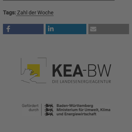
Tags:
Zahl der Woche