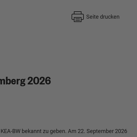
Seite drucken
mberg 2026
der KEA-BW bekannt zu geben. Am 22. September 2026