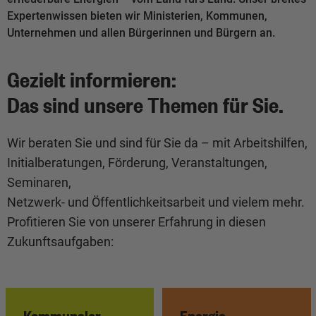
Expertenwissen bieten wir Ministerien, Kommunen,
Unternehmen und allen Bürgerinnen und Bürgern an.
Gezielt informieren:
Das sind unsere Themen für Sie.
Wir beraten Sie und sind für Sie da – mit Arbeitshilfen,
Initialberatungen, Förderung, Veranstaltungen,
Seminaren,
Netzwerk- und Öffentlichkeitsarbeit und vielem mehr.
Profitieren Sie von unserer Erfahrung in diesen
Zukunftsaufgaben:
Kommunaler
Energie-