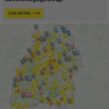
ZUM ARTIKEL