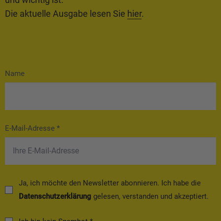
Die aktuelle Ausgabe lesen Sie
hier
.
Name
E-Mail-Adresse *
Ja, ich möchte den Newsletter abonnieren. Ich habe die
Datenschutzerklärung
gelesen, verstanden und akzeptiert.