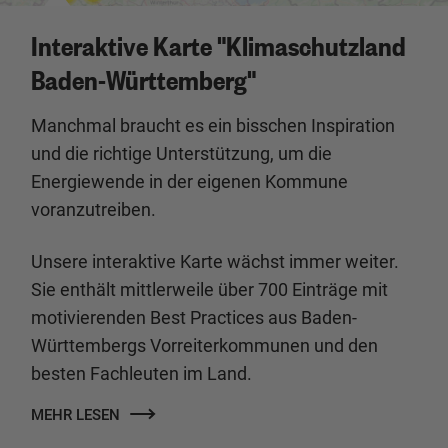
Interaktive Karte "Klimaschutzland
Baden-Württemberg"
Manchmal braucht es ein bisschen Inspiration
und die richtige Unterstützung, um die
Energiewende in der eigenen Kommune
voranzutreiben.
Unsere interaktive Karte wächst immer weiter.
Sie enthält mittlerweile über 700 Einträge mit
motivierenden Best Practices aus Baden-
Württembergs Vorreiterkommunen und den
besten Fachleuten im Land.
MEHR LESEN