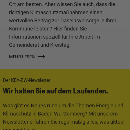
Ort am besten. Aber wissen Sie auch, dass die
richtigen Klimaschutzmaßnahmen einen
wertvollen Beitrag zur Daseinsvorsorge in Ihrer
Kommune leisten? Hier finden Sie
Informationen speziell für Ihre Arbeit im
Gemeinderat und Kreistag.
MEHR LESEN
Der KEA-BW-Newsletter
Wir halten Sie auf dem Laufenden.
Was gibt es Neues rund um die Themen Energie und
Klimaschutz in Baden-Württemberg? Mit unserem
Newsletter erfahren Sie regelmäßig alles, was aktuell
und wichtig ist.