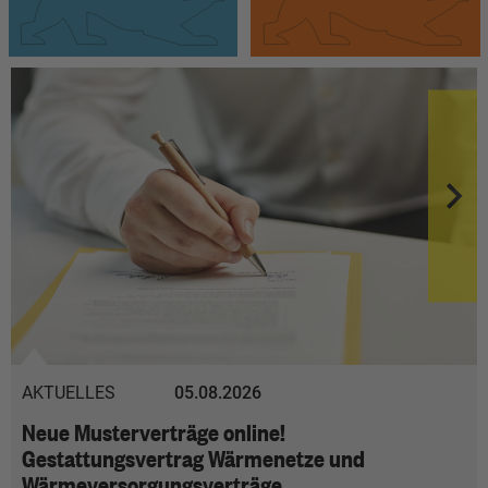
AKTUELLES
05.08.2026
Neue Musterverträge online!
Gestattungsvertrag Wärmenetze und
Wärmeversorgungsverträge