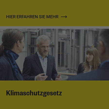
HIER ERFAHREN SIE MEHR
Klimaschutzgesetz