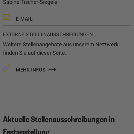
Sabine Tischer-Siegele
E-MAIL
EXTERNE STELLENAUSSCHREIBUNGEN
Weitere Stellenangebote aus unserem Netzwerk
finden Sie auf dieser Seite.
MEHR INFOS
Aktuelle Stellenausschreibungen in
Festanstellung