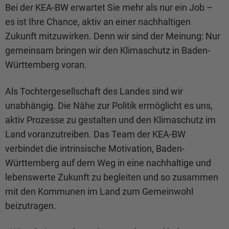
Bei der KEA-BW erwartet Sie mehr als nur ein Job –
es ist Ihre Chance, aktiv an einer nachhaltigen
Zukunft mitzuwirken. Denn wir sind der Meinung: Nur
gemeinsam bringen wir den Klimaschutz in Baden-
Württemberg voran.
Als Tochtergesellschaft des Landes sind wir
unabhängig. Die Nähe zur Politik ermöglicht es uns,
aktiv Prozesse zu gestalten und den Klimaschutz im
Land voranzutreiben. Das Team der KEA-BW
verbindet die intrinsische Motivation, Baden-
Württemberg auf dem Weg in eine nachhaltige und
lebenswerte Zukunft zu begleiten und so zusammen
mit den Kommunen im Land zum Gemeinwohl
beizutragen.