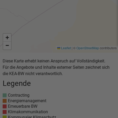
+
−
Leaflet
|
©
OpenStreetMap
contributors
Diese Karte erhebt keinen Anspruch auf Vollständigkeit.
Für die Angebote und Inhalte externer Seiten zeichnet sich
die KEA-BW nicht verantwortlich.
Legende
Contracting
Energiemanagement
Erneuerbare BW
Klimakommunikation
Kommunaler Klimaschutz