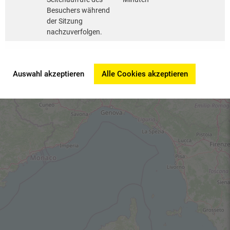
Besuchers während
der Sitzung
nachzuverfolgen.
Auswahl akzeptieren
Alle Cookies akzeptieren