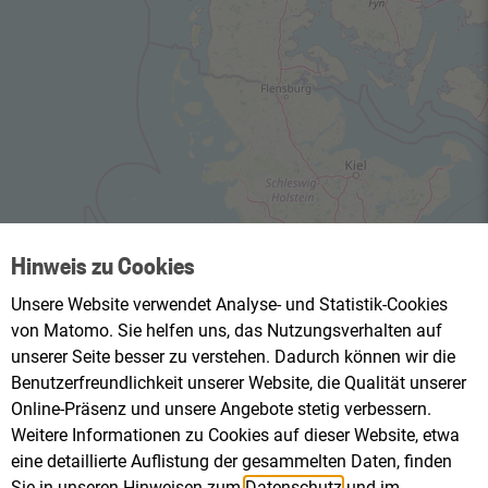
Hinweis zu Cookies
Unsere Website verwendet Analyse- und Statistik-Cookies
von Matomo. Sie helfen uns, das Nutzungsverhalten auf
unserer Seite besser zu verstehen. Dadurch können wir die
Benutzerfreundlichkeit unserer Website, die Qualität unserer
Online-Präsenz und unsere Angebote stetig verbessern.
Weitere Informationen zu Cookies auf dieser Website, etwa
eine detaillierte Auflistung der gesammelten Daten, finden
Sie in unseren Hinweisen zum
Datenschutz
und im