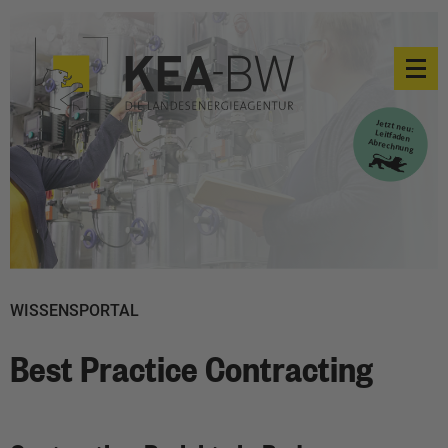
WISSENSPORTAL
Best Practice Contracting