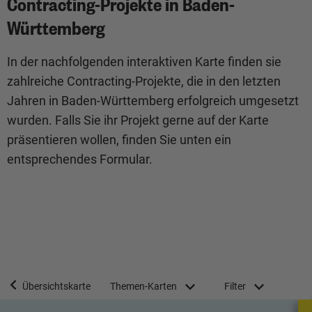
Contracting-Projekte in Baden-
Württemberg
In der nachfolgenden interaktiven Karte finden sie
zahlreiche Contracting-Projekte, die in den letzten
Jahren in Baden-Württemberg erfolgreich umgesetzt
wurden. Falls Sie ihr Projekt gerne auf der Karte
präsentieren wollen, finden Sie unten ein
entsprechendes Formular.
Übersichtskarte
Themen-Karten
Filter