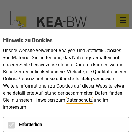
Hinweis zu Cookies
Unsere Website verwendet Analyse- und Statistik-Cookies
von Matomo. Sie helfen uns, das Nutzungsverhalten auf
unserer Seite besser zu verstehen. Dadurch können wir die
Benutzerfreundlichkeit unserer Website, die Qualität unserer
Online-Präsenz und unsere Angebote stetig verbessern.
Weitere Informationen zu Cookies auf dieser Website, etwa
eine detaillierte Auflistung der gesammelten Daten, finden
Sie in unseren Hinweisen zum
Datenschutz
und im
Impressum
.
Erforderlich