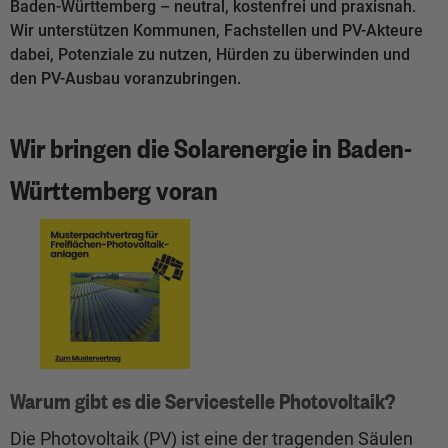
Baden-Württemberg – neutral, kostenfrei und praxisnah.
Wir unterstützen Kommunen, Fachstellen und PV-Akteure
dabei, Potenziale zu nutzen, Hürden zu überwinden und
den PV-Ausbau voranzubringen.
Wir bringen die Solarenergie in Baden-
Württemberg voran
Warum gibt es die Servicestelle Photovoltaik?
Die Photovoltaik (PV) ist eine der tragenden Säulen