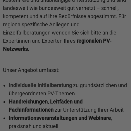
landesweit wie bundesweit gut vernetzt – schnell,
kompetent und auf Ihre Bedürfnisse abgestimmt. Für
regionalspezifische Anliegen und
Einzelfallberatungen wenden Sie sich bitte an die
Expertinnen und Experten Ihres
regionalen PV-
Netzwerks.
Unser Angebot umfasst:
Individuelle Initialberatung
zu grundsätzlichen und
übergeordneten PV-Themen
Handreichungen, Leitfäden und
Fachinformationen
zur Unterstützung Ihrer Arbeit
Informationsveranstaltungen und Webinare
,
praxisnah und aktuell