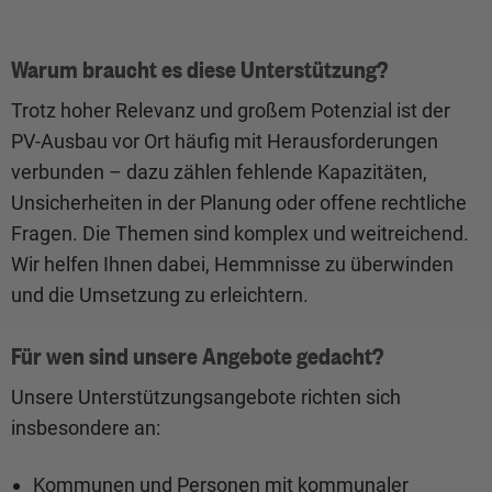
Warum braucht es diese Unterstützung?
Trotz hoher Relevanz und großem Potenzial ist der
PV-Ausbau vor Ort häufig mit Herausforderungen
verbunden – dazu zählen fehlende Kapazitäten,
Unsicherheiten in der Planung oder offene rechtliche
Fragen. Die Themen sind komplex und weitreichend.
Wir helfen Ihnen dabei, Hemmnisse zu überwinden
und die Umsetzung zu erleichtern.
Für wen sind unsere Angebote gedacht?
Unsere Unterstützungsangebote richten sich
insbesondere an:
Kommunen und Personen mit kommunaler