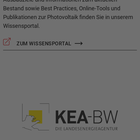
Bestand sowie Best Practices, Online-Tools und
Publikationen zur Photovoltaik finden Sie in unserem
Wissensportal.
ZUM WISSENSPORTAL