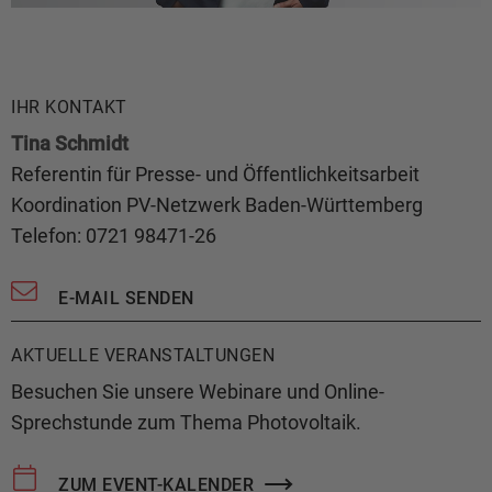
IHR KONTAKT
Tina Schmidt
Referentin für Presse- und Öffentlichkeitsarbeit
Koordination PV-Netzwerk Baden-Württemberg
Telefon: 0721 98471-26
E-MAIL SENDEN
AKTUELLE VERANSTALTUNGEN
Besuchen Sie unsere Webinare und Online-
Sprechstunde zum Thema Photovoltaik.
ZUM EVENT-KALENDER