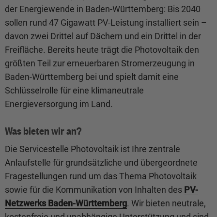
der Energiewende in Baden-Württemberg: Bis 2040
sollen rund 47 Gigawatt PV-Leistung installiert sein –
davon zwei Drittel auf Dächern und ein Drittel in der
Freifläche. Bereits heute trägt die Photovoltaik den
größten Teil zur erneuerbaren Stromerzeugung in
Baden-Württemberg bei und spielt damit eine
Schlüsselrolle für eine klimaneutrale
Energieversorgung im Land.
Was bieten wir an?
Die Servicestelle Photovoltaik ist Ihre zentrale
Anlaufstelle für grundsätzliche und übergeordnete
Fragestellungen rund um das Thema Photovoltaik
sowie für die Kommunikation von Inhalten des
PV-
Netzwerks Baden-Württemberg
. Wir bieten neutrale,
kostenfreie und unabhängige Unterstützung und sind