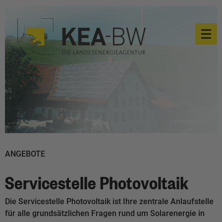
ANGEBOTE
Servicestelle Photovoltaik
Die Servicestelle Photovoltaik ist Ihre zentrale Anlaufstelle
für alle grundsätzlichen Fragen rund um Solarenergie in