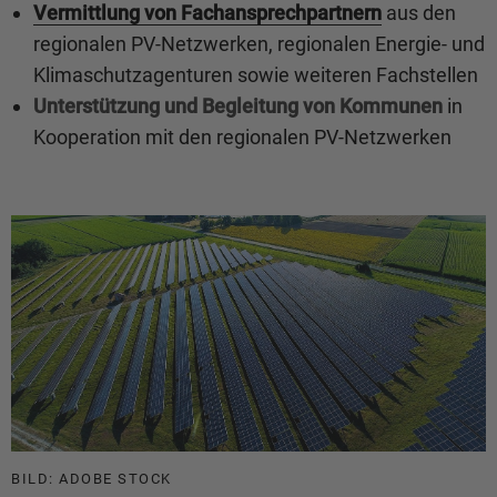
Vermittlung von Fachansprechpartnern
aus den
regionalen PV-Netzwerken, regionalen Energie- und
Klimaschutzagenturen sowie weiteren Fachstellen
Unterstützung und Begleitung von Kommunen
in
Kooperation mit den regionalen PV-Netzwerken
BILD: ADOBE STOCK