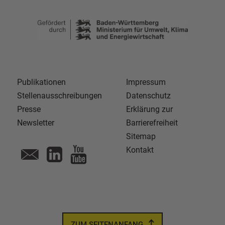
Publikationen
Impressum
Stellenausschreibungen
Datenschutz
Presse
Erklärung zur
Newsletter
Barrierefreiheit
Sitemap
Kontakt
ZUM SEITENANFANG