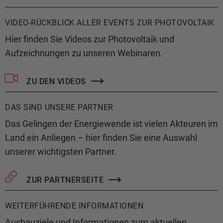
VIDEO-RÜCKBLICK ALLER EVENTS ZUR PHOTOVOLTAIK
Hier finden Sie Videos zur Photovoltaik und
Aufzeichnungen zu unseren Webinaren.
ZU DEN VIDEOS
DAS SIND UNSERE PARTNER
Das Gelingen der Energiewende ist vielen Akteuren im
Land ein Anliegen – hier finden Sie eine Auswahl
unserer wichtigsten Partner.
ZUR PARTNERSEITE
WEITERFÜHRENDE INFORMATIONEN
Ausbauziele und Informationen zum aktuellen