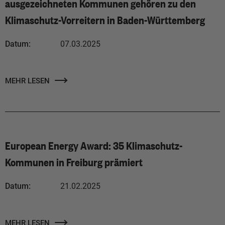
ausgezeichneten Kommunen gehören zu den
Klimaschutz-Vorreitern in Baden-Württemberg
Datum:
07.03.2025
MEHR LESEN
European Energy Award: 35 Klimaschutz-
Kommunen in Freiburg prämiert
Datum:
21.02.2025
MEHR LESEN