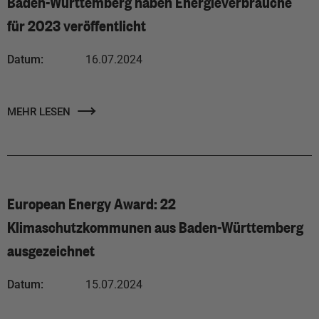
Baden-Württemberg haben Energieverbräuche
für 2023 veröffentlicht
Datum:
16.07.2024
MEHR LESEN
European Energy Award: 22
Klimaschutzkommunen aus Baden-Württemberg
ausgezeichnet
Datum:
15.07.2024