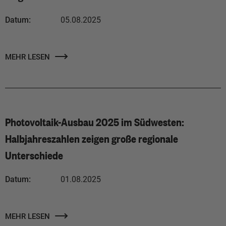
Datum:
05.08.2025
MEHR LESEN
Photovoltaik-Ausbau 2025 im Südwesten:
Halbjahreszahlen zeigen große regionale
Unterschiede
Datum:
01.08.2025
MEHR LESEN