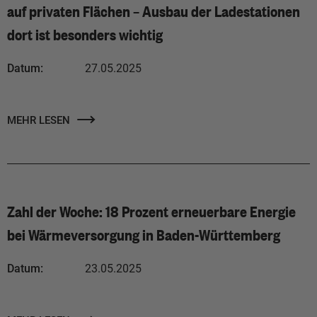
auf privaten Flächen – Ausbau der Ladestationen
dort ist besonders wichtig
Datum:
27.05.2025
MEHR LESEN
Zahl der Woche: 18 Prozent erneuerbare Energie
bei Wärmeversorgung in Baden-Württemberg
Datum:
23.05.2025