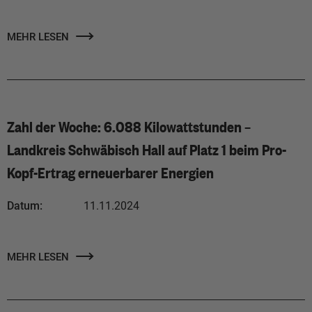
MEHR LESEN
Zahl der Woche: 6.088 Kilowattstunden –
Landkreis Schwäbisch Hall auf Platz 1 beim Pro-
Kopf-Ertrag erneuerbarer Energien
Datum:
11.11.2024
MEHR LESEN