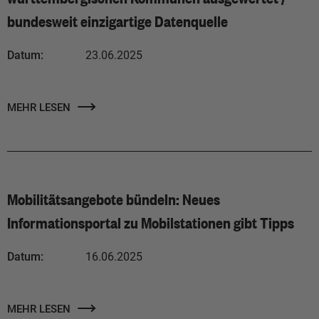
bundesweit einzigartige Datenquelle
Datum:
23.06.2025
MEHR LESEN
Mobilitätsangebote bündeln: Neues
Informationsportal zu Mobilstationen gibt Tipps
Datum:
16.06.2025
MEHR LESEN