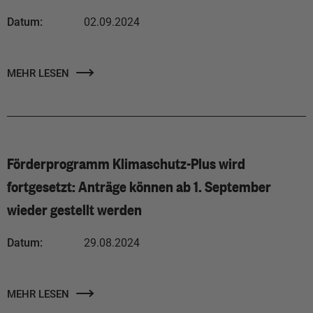
Datum:
02.09.2024
MEHR LESEN
Förderprogramm Klimaschutz-Plus wird
fortgesetzt: Anträge können ab 1. September
wieder gestellt werden
Datum:
29.08.2024
MEHR LESEN