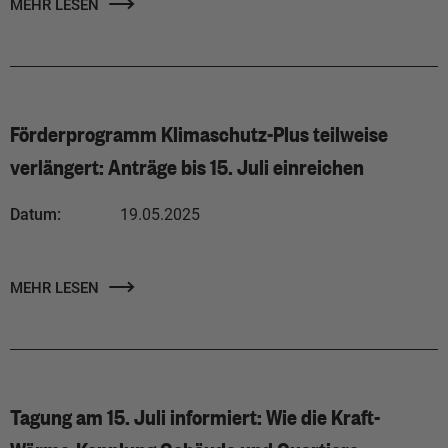
MEHR LESEN
Förderprogramm Klimaschutz-Plus teilweise
verlängert: Anträge bis 15. Juli einreichen
Datum:
19.05.2025
MEHR LESEN
Tagung am 15. Juli informiert: Wie die Kraft-