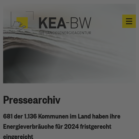
Pressearchiv
681 der 1.136 Kommunen im Land haben ihre
Energieverbräuche für 2024 fristgerecht
eingereicht