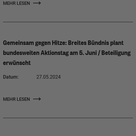
MEHR LESEN
Gemeinsam gegen Hitze: Breites Bündnis plant
bundesweiten Aktionstag am 5. Juni / Beteiligung
erwünscht
Datum:
27.05.2024
MEHR LESEN