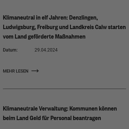
Klimaneutral in elf Jahren: Denzlingen,
Ludwigsburg, Freiburg und Landkreis Calw starten
vom Land geförderte Maßnahmen
Datum:
29.04.2024
MEHR LESEN
Klimaneutrale Verwaltung: Kommunen können
beim Land Geld für Personal beantragen