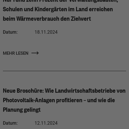
Schulen und Kindergärten im Land erreichen
beim Wärmeverbrauch den Zielwert
Datum:
18.11.2024
MEHR LESEN
Neue Broschüre: Wie Landwirtschaftsbetriebe von
Photovoltaik-Anlagen profitieren – und wie die
Planung gelingt
Datum:
12.11.2024