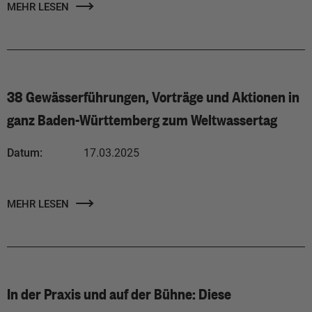
MEHR LESEN
38 Gewässerführungen, Vorträge und Aktionen in
ganz Baden-Württemberg zum Weltwassertag
Datum:
17.03.2025
MEHR LESEN
In der Praxis und auf der Bühne: Diese