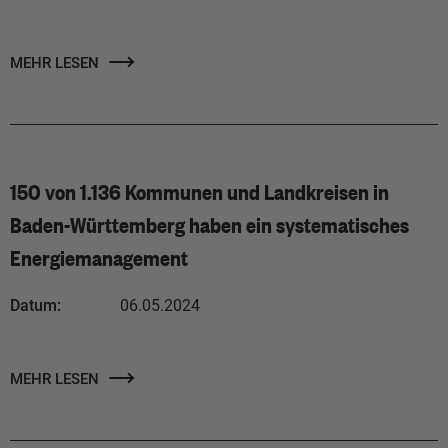
MEHR LESEN
150 von 1.136 Kommunen und Landkreisen in
Baden-Württemberg haben ein systematisches
Energiemanagement
Datum:
06.05.2024
MEHR LESEN