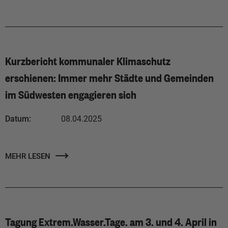
Kurzbericht kommunaler Klimaschutz
erschienen: Immer mehr Städte und Gemeinden
im Südwesten engagieren sich
Datum:
08.04.2025
MEHR LESEN
Tagung Extrem.Wasser.Tage. am 3. und 4. April in