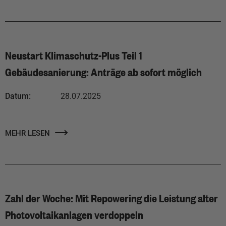
Neustart Klimaschutz-Plus Teil 1
Gebäudesanierung: Anträge ab sofort möglich
Datum:
28.07.2025
MEHR LESEN
Zahl der Woche: Mit Repowering die Leistung alter
Photovoltaikanlagen verdoppeln