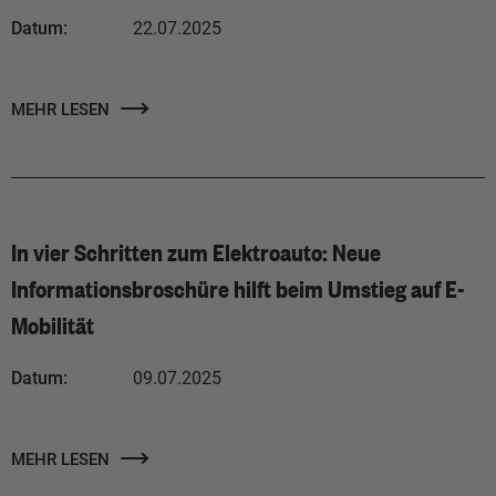
Datum:
22.07.2025
MEHR LESEN
In vier Schritten zum Elektroauto: Neue
Informationsbroschüre hilft beim Umstieg auf E-
Mobilität
Datum:
09.07.2025
MEHR LESEN