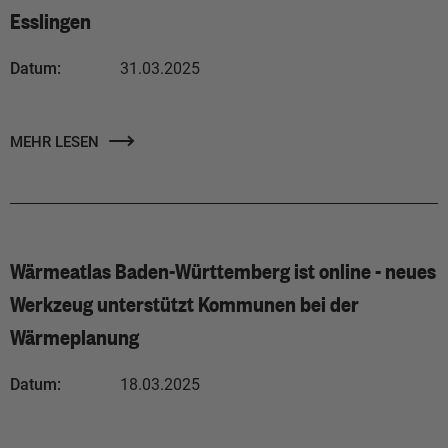
Esslingen
Datum:
31.03.2025
MEHR LESEN
Wärmeatlas Baden-Württemberg ist online - neues
Werkzeug unterstützt Kommunen bei der
Wärmeplanung
Datum:
18.03.2025