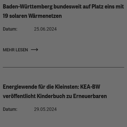
Baden-Württemberg bundesweit auf Platz eins mit
19 solaren Wärmenetzen
Datum:
25.06.2024
MEHR LESEN
Energiewende für die Kleinsten: KEA-BW
veröffentlicht Kinderbuch zu Erneuerbaren
Datum:
29.05.2024