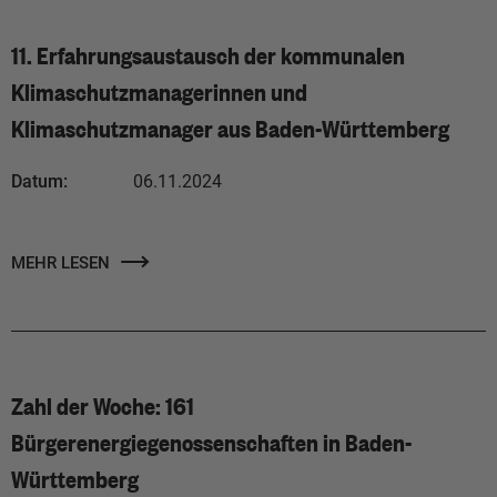
11. Erfahrungsaustausch der kommunalen
Klimaschutzmanagerinnen und
Klimaschutzmanager aus Baden-Württemberg
Datum:
06.11.2024
MEHR LESEN
Zahl der Woche: 161
Bürgerenergiegenossenschaften in Baden-
Württemberg