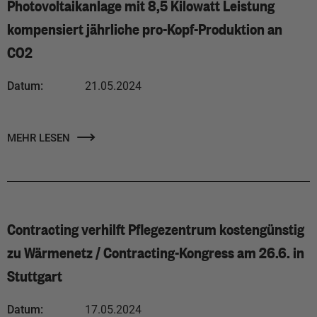
Photovoltaikanlage mit 8,5 Kilowatt Leistung
kompensiert jährliche pro-Kopf-Produktion an
CO2
Datum:
21.05.2024
MEHR LESEN
Contracting verhilft Pflegezentrum kostengünstig
zu Wärmenetz / Contracting-Kongress am 26.6. in
Stuttgart
Datum:
17.05.2024