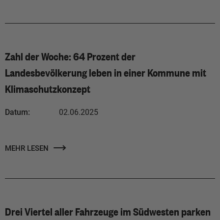
Zahl der Woche: 64 Prozent der
Landesbevölkerung leben in einer Kommune mit
Klimaschutzkonzept
Datum:
02.06.2025
MEHR LESEN
Drei Viertel aller Fahrzeuge im Südwesten parken