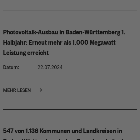
Photovoltaik-Ausbau in Baden-Württemberg 1.
Halbjahr: Erneut mehr als 1.000 Megawatt
Leistung erreicht
Datum:
22.07.2024
MEHR LESEN
547 von 1.136 Kommunen und Landkreisen in