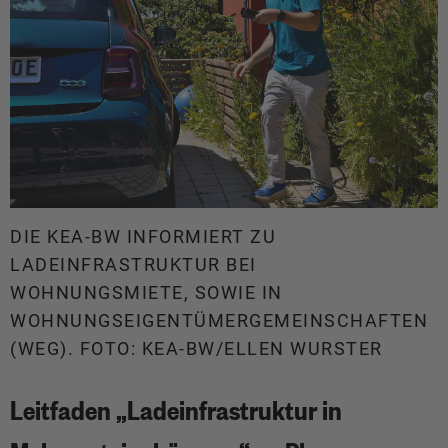
DIE KEA-BW INFORMIERT ZU
LADEINFRASTRUKTUR BEI
WOHNUNGSMIETE, SOWIE IN
WOHNUNGSEIGENTÜMERGEMEINSCHAFTEN
(WEG). FOTO: KEA-BW/ELLEN WURSTER
Leitfaden „Ladeinfrastruktur in