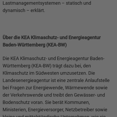
Lastmanagementsystemen – statisch und
dynamisch – erklärt.
Über die KEA Klimaschutz- und Energieagentur
Baden-Württemberg (KEA-BW)
Die KEA Klimaschutz- und Energieagentur Baden-
Württemberg (KEA-BW) trägt dazu bei, den
Klimaschutz im Südwesten umzusetzen. Die
Landesenergieagentur ist eine zentrale Anlaufstelle
bei Fragen zur Energiewende, Wärmewende sowie
der Verkehrswende und treibt den Gewässer- und
Bodenschutz voran. Sie berät Kommunen,
Ministerien, Energieversorger, Netzbetreiber sowie
kleine und mittelständische Unternehmen, wie sie