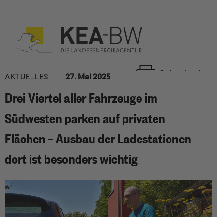
Seite drucken
AKTUELLES
27. Mai 2025
Drei Viertel aller Fahrzeuge im
Südwesten parken auf privaten
Flächen – Ausbau der Ladestationen
dort ist besonders wichtig