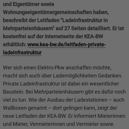
und Eigentümer sowie
Wohnungseigentümergemeinschaften haben,
beschreibt der Leitfaden "Ladeinfrastruktur in
Mehrparteienhäusern" auf 27 Seiten detailliert. Er ist
kostenfrei auf der Internetseite der KEA-BW
erhältlich:
www.kea-bw.de/leitfaden-private-
ladeinfrastruktur
Wer sich einen Elektro-Pkw anschaffen möchte,
macht sich auch über Lademöglichkeiten Gedanken.
Private Ladeinfrastruktur ist dabei ein wesentlicher
Baustein. Bei Mehrparteienhäusern gibt es dafür noch
viel zu tun. Wie der Ausbau der Ladestationen – auch
Wallboxen genannt – dort gelingen kann, zeigt der
neue Leitfaden der KEA-BW. Er informiert Mieterinnen
und Mieter, Vermieterinnen und Vermieter sowie