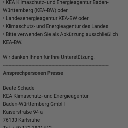
• KEA Klimaschutz- und Energieagentur Baden-
Württemberg (KEA-BW) oder
• Landesenergieagentur KEA-BW oder
• Klimaschutz- und Energieagentur des Landes
• Bitte verwenden Sie als Abkürzung ausschließlich
KEA-BW.
Wir danken Ihnen für Ihre Unterstützung.
--------------------------------------------------------------------------
Ansprechpersonen Presse
Beate Schade
KEA Klimaschutz- und Energieagentur
Baden-Württemberg GmbH
Kaiserstraße 94 a
76133 Karlsruhe
Tel. +49 172 1891442