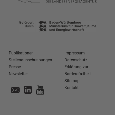
Publikationen
Impressum
Stellenausschreibungen
Datenschutz
Presse
Erklärung zur
Newsletter
Barrierefreiheit
Sitemap
Kontakt