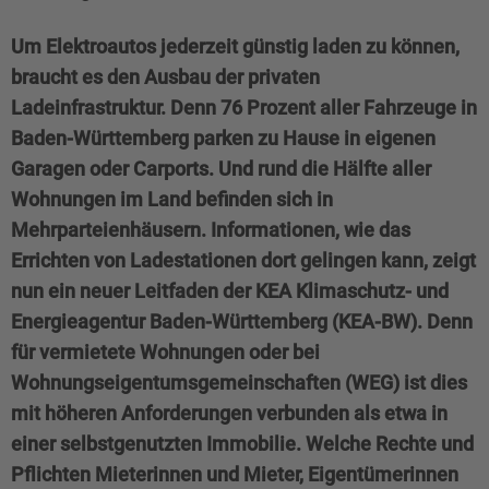
Um Elektroautos jederzeit günstig laden zu können,
braucht es den Ausbau der privaten
Ladeinfrastruktur. Denn 76 Prozent aller Fahrzeuge in
Baden-Württemberg parken zu Hause in eigenen
Garagen oder Carports. Und rund die Hälfte aller
Wohnungen im Land befinden sich in
Mehrparteienhäusern. Informationen, wie das
Errichten von Ladestationen dort gelingen kann, zeigt
nun ein neuer Leitfaden der KEA Klimaschutz- und
Energieagentur Baden-Württemberg (KEA-BW). Denn
für vermietete Wohnungen oder bei
Wohnungseigentumsgemeinschaften (WEG) ist dies
mit höheren Anforderungen verbunden als etwa in
einer selbstgenutzten Immobilie. Welche Rechte und
Pflichten Mieterinnen und Mieter, Eigentümerinnen