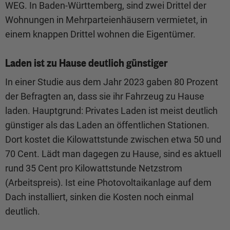
WEG. In Baden-Württemberg, sind zwei Drittel der
Wohnungen in Mehrparteienhäusern vermietet, in
einem knappen Drittel wohnen die Eigentümer.
Laden ist zu Hause deutlich günstiger
In einer Studie aus dem Jahr 2023 gaben 80 Prozent
der Befragten an, dass sie ihr Fahrzeug zu Hause
laden. Hauptgrund: Privates Laden ist meist deutlich
günstiger als das Laden an öffentlichen Stationen.
Dort kostet die Kilowattstunde zwischen etwa 50 und
70 Cent. Lädt man dagegen zu Hause, sind es aktuell
rund 35 Cent pro Kilowattstunde Netzstrom
(Arbeitspreis). Ist eine Photovoltaikanlage auf dem
Dach installiert, sinken die Kosten noch einmal
deutlich.