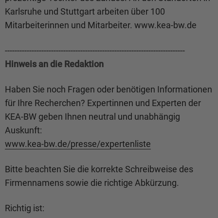
Karlsruhe und Stuttgart arbeiten über 100
Mitarbeiterinnen und Mitarbeiter. www.kea-bw.de
--------------------------------------------------------------------------
Hinweis an die Redaktion
Haben Sie noch Fragen oder benötigen Informationen
für Ihre Recherchen? Expertinnen und Experten der
KEA-BW geben Ihnen neutral und unabhängig
Auskunft:
www.kea-bw.de/presse/expertenliste
Bitte beachten Sie die korrekte Schreibweise des
Firmennamens sowie die richtige Abkürzung.
Richtig ist: