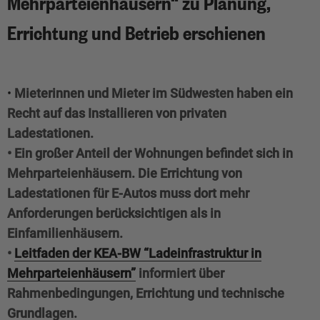
Mehrparteienhäusern“ zu Planung,
Errichtung und Betrieb erschienen
•
Mieterinnen und Mieter im Südwesten haben ein
Recht auf das Installieren von privaten
Ladestationen.
• Ein großer Anteil der Wohnungen befindet sich in
Mehrparteienhäusern. Die Errichtung von
Ladestationen für E-Autos muss dort mehr
Anforderungen berücksichtigen als in
Einfamilienhäusern.
•
Leitfaden der KEA-BW “Ladeinfrastruktur in
Mehrparteienhäusern”
informiert über
Rahmenbedingungen, Errichtung und technische
Grundlagen.