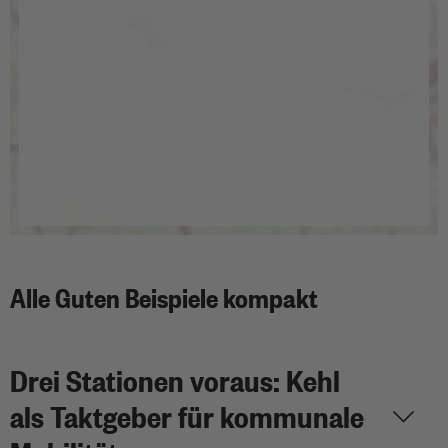
Alle Guten Beispiele kompakt
Drei Stationen voraus: Kehl
als Taktgeber für kommunale