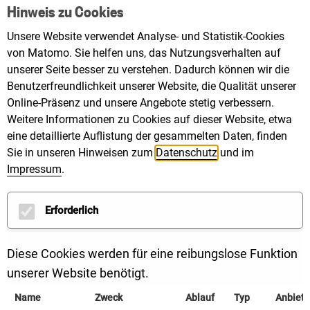
Hinweis zu Cookies
Unsere Website verwendet Analyse- und Statistik-Cookies
von Matomo. Sie helfen uns, das Nutzungsverhalten auf
unserer Seite besser zu verstehen. Dadurch können wir die
Benutzerfreundlichkeit unserer Website, die Qualität unserer
Online-Präsenz und unsere Angebote stetig verbessern.
Weitere Informationen zu Cookies auf dieser Website, etwa
eine detaillierte Auflistung der gesammelten Daten, finden
Sie in unseren Hinweisen zum
Datenschutz
und im
Impressum
.
Erforderlich
Diese Cookies werden für eine reibungslose Funktion
unserer Website benötigt.
Name
Zweck
Ablauf
Typ
Anbiete