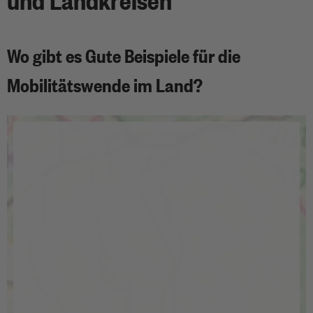
Wo gibt es Gute Beispiele für die
Mobilitätswende im Land?