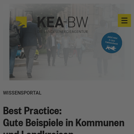
WISSENSPORTAL
Best Practice:
Gute Beispiele in Kommunen
und Landkreisen