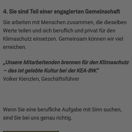
4. Sie sind Teil einer engagierten Gemeinschaft
Sie arbeiten mit Menschen zusammen, die dieselben
Werte teilen und sich beruflich und privat für den
Klimaschutz einsetzen. Gemeinsam können wir viel
erreichen.
„Unsere Mitarbeitenden brennen für den Klimaschutz
– das ist gelebte Kultur bei der KEA-BW.”
Volker Kienzlen, Geschäftsführer
Wenn Sie eine berufliche Aufgabe mit Sinn suchen,
sind Sie bei uns genau richtig.