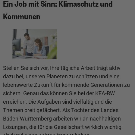
Ein Job mit Sinn: Klimaschutz und
Kommunen
Stellen Sie sich vor, Ihre tägliche Arbeit trägt aktiv
dazu bei, unseren Planeten zu schützen und eine
lebenswerte Zukunft für kommende Generationen zu
sichern. Genau das können Sie bei der KEA-BW
erreichen. Die Aufgaben sind vielfältig und die
Themen breit gefächert. Als Tochter des Landes
Baden-Württemberg arbeiten wir an nachhaltigen
Lösungen, die für die Gesellschaft wirklich wichtig