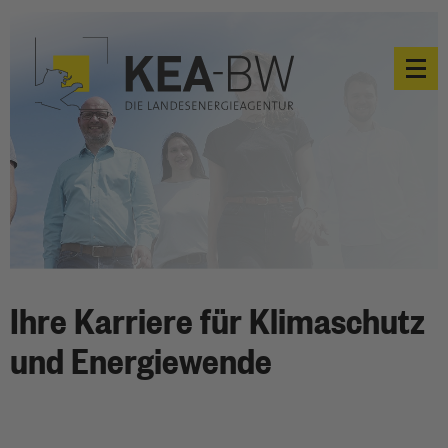
Ihre Karriere für Klimaschutz
und Energiewende