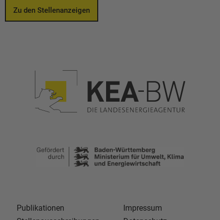
Zu den Stellenanzeigen
Publikationen
Impressum