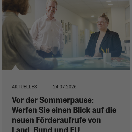
AKTUELLES
24.07.2026
Vor der Sommerpause:
Werfen Sie einen Blick auf die
neuen Förderaufrufe von
Land, Bund und EU