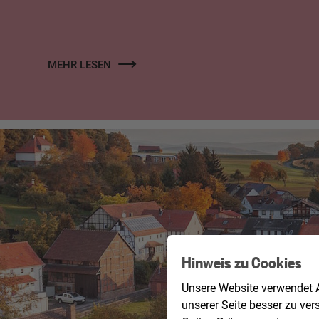
MEHR LESEN
Hinweis zu Cookies
Unsere Website verwendet A
unserer Seite besser zu ver