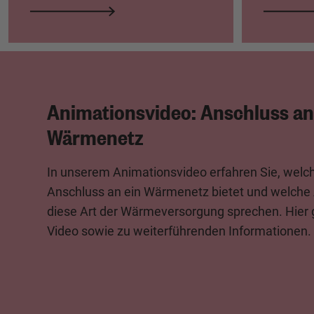
Animationsvideo: Anschluss an
Wärmenetz
In unserem Animationsvideo erfahren Sie, welch
Anschluss an ein Wärmenetz bietet und welche
diese Art der Wärmeversorgung sprechen. Hier
Video sowie zu weiterführenden Informationen.