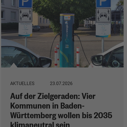
AKTUELLES
23.07.2026
Auf der Zielgeraden: Vier
Kommunen in Baden-
Württemberg wollen bis 2035
klimaneutral sein