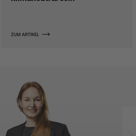
ZUM ARTIKEL