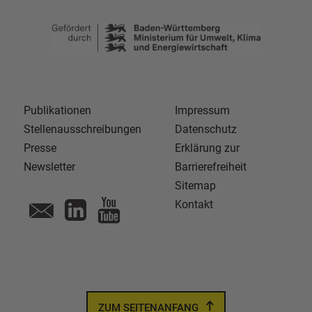
Publikationen
Impressum
Stellenausschreibungen
Datenschutz
Presse
Erklärung zur
Newsletter
Barrierefreiheit
Sitemap
Kontakt
ZUM SEITENANFANG