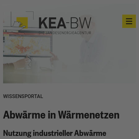
WISSENSPORTAL
Abwärme in Wärmenetzen
Nutzung industrieller Abwärme