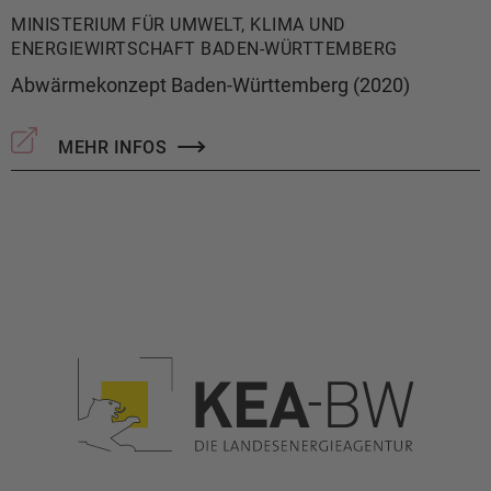
MINISTERIUM FÜR UMWELT, KLIMA UND
ENERGIEWIRTSCHAFT BADEN-WÜRTTEMBERG
Abwärmekonzept Baden-Württemberg (2020)
MEHR INFOS