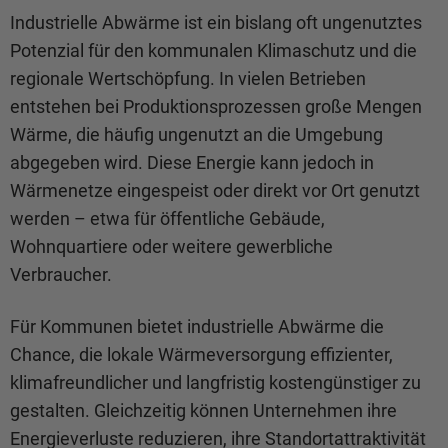
Industrielle Abwärme ist ein bislang oft ungenutztes
Potenzial für den kommunalen Klimaschutz und die
regionale Wertschöpfung. In vielen Betrieben
entstehen bei Produktionsprozessen große Mengen
Wärme, die häufig ungenutzt an die Umgebung
abgegeben wird. Diese Energie kann jedoch in
Wärmenetze eingespeist oder direkt vor Ort genutzt
werden – etwa für öffentliche Gebäude,
Wohnquartiere oder weitere gewerbliche
Verbraucher.
Für Kommunen bietet industrielle Abwärme die
Chance, die lokale Wärmeversorgung effizienter,
klimafreundlicher und langfristig kostengünstiger zu
gestalten. Gleichzeitig können Unternehmen ihre
Energieverluste reduzieren, ihre Standortattraktivität