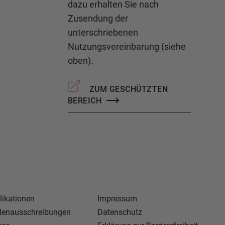
dazu erhalten Sie nach
Zusendung der
unterschriebenen
Nutzungsvereinbarung (siehe
oben).
ZUM GESCHÜTZTEN
BEREICH
likationen
Impressum
llenausschreibungen
Datenschutz