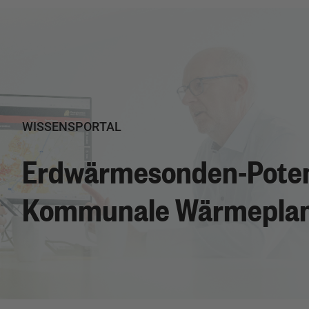
WISSENSPORTAL
Erdwärmesonden-Potenz
Kommunale Wärmepla