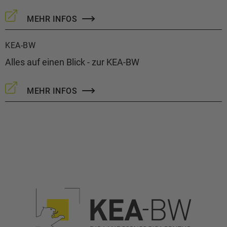
MEHR INFOS
KEA-BW
Alles auf einen Blick - zur KEA-BW
MEHR INFOS