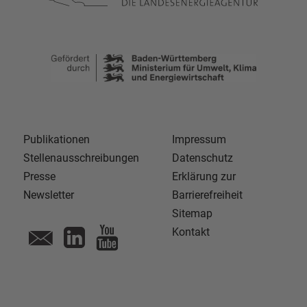
Publikationen
Impressum
Stellenausschreibungen
Datenschutz
Presse
Erklärung zur
Newsletter
Barrierefreiheit
Sitemap
Kontakt