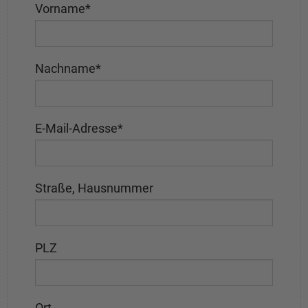
Vorname
*
Nachname
*
E-Mail-Adresse
*
Straße, Hausnummer
PLZ
Ort