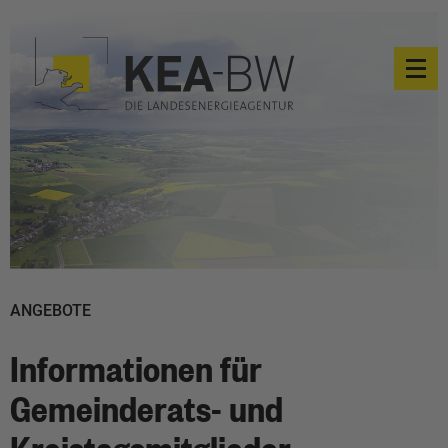
ANGEBOTE
Informationen für
Gemeinderats- und
Kreistagsmitglieder