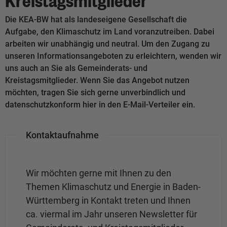
Die KEA-BW hat als landeseigene Gesellschaft die
Aufgabe, den Klimaschutz im Land voranzutreiben. Dabei
arbeiten wir unabhängig und neutral. Um den Zugang zu
unseren Informationsangeboten zu erleichtern, wenden wir
uns auch an Sie als Gemeinderats- und
Kreistagsmitglieder. Wenn Sie das Angebot nutzen
möchten, tragen Sie sich gerne unverbindlich und
datenschutzkonform hier in den E-Mail-Verteiler ein.
Kontaktaufnahme
Wir möchten gerne mit Ihnen zu den
Themen Klimaschutz und Energie in Baden-
Württemberg in Kontakt treten und Ihnen
ca. viermal im Jahr unseren Newsletter für