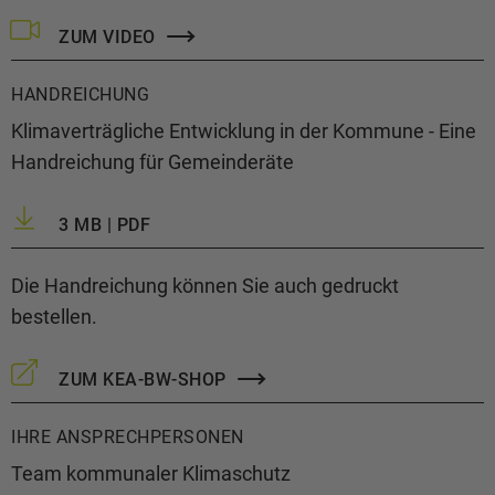
ZUM VIDEO
HANDREICHUNG
Klimaverträgliche Entwicklung in der Kommune - Eine
Handreichung für Gemeinderäte
3 MB | PDF
Die Handreichung können Sie auch gedruckt
bestellen.
ZUM KEA-BW-SHOP
IHRE ANSPRECHPERSONEN
Team kommunaler Klimaschutz