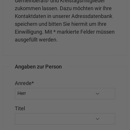
Gemeinderats- und Kreistagsmitglieder
zukommen lassen. Dazu möchten wir Ihre
Kontaktdaten in unserer Adressdatenbank
speichern und bitten Sie hiermit um Ihre
Einwilligung. Mit * markierte Felder müssen
ausgefüllt werden.
Angaben zur Person
Anrede
*
Titel