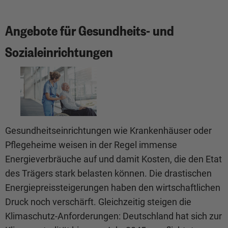
Angebote für Gesundheits- und
Sozialeinrichtungen
Gesundheitseinrichtungen wie Krankenhäuser oder
Pflegeheime weisen in der Regel immense
Energieverbräuche auf und damit Kosten, die den Etat
des Trägers stark belasten können. Die drastischen
Energiepreissteigerungen haben den wirtschaftlichen
Druck noch verschärft. Gleichzeitig steigen die
Klimaschutz-Anforderungen: Deutschland hat sich zur