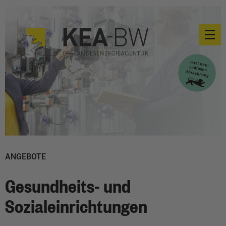
ANGEBOTE
Gesundheits- und
Sozialeinrichtungen