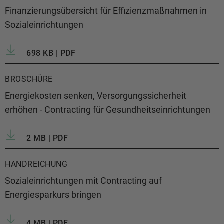
Finanzierungsübersicht für Effizienzmaßnahmen in
Sozialeinrichtungen
698 KB | PDF
BROSCHÜRE
Energiekosten senken, Versorgungssicherheit
erhöhen - Contracting für Gesundheitseinrichtungen
2 MB | PDF
HANDREICHUNG
Sozialeinrichtungen mit Contracting auf
Energiesparkurs bringen
4 MB | PDF