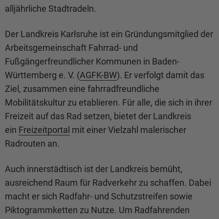
alljährliche Stadtradeln.
Der Landkreis Karlsruhe ist ein Gründungsmitglied der
Arbeitsgemeinschaft Fahrrad- und
Fußgängerfreundlicher Kommunen in Baden-
Württemberg e. V. (
AGFK-BW
). Er verfolgt damit das
Ziel, zusammen eine fahrradfreundliche
Mobilitätskultur zu etablieren. Für alle, die sich in ihrer
Freizeit auf das Rad setzen, bietet der Landkreis
ein
Freizeitportal
mit einer Vielzahl malerischer
Radrouten an.
Auch innerstädtisch ist der Landkreis bemüht,
ausreichend Raum für Radverkehr zu schaffen. Dabei
macht er sich Radfahr- und Schutzstreifen sowie
Piktogrammketten zu Nutze. Um Radfahrenden