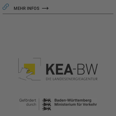
MEHR INFOS