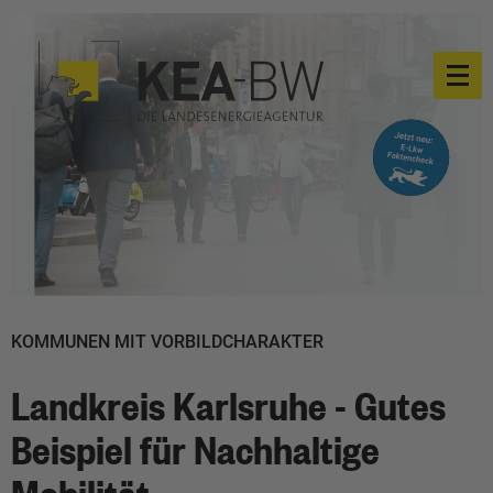
KOMMUNEN MIT VORBILDCHARAKTER
Landkreis Karlsruhe - Gutes
Beispiel für Nachhaltige
Mobilität