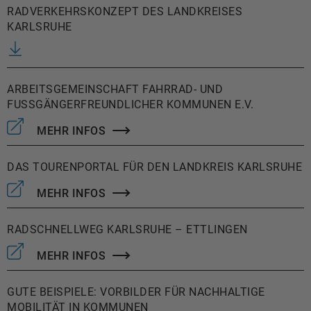
RADVERKEHRSKONZEPT DES LANDKREISES
KARLSRUHE
ARBEITSGEMEINSCHAFT FAHRRAD- UND
FUSSGÄNGERFREUNDLICHER KOMMUNEN E.V.
MEHR INFOS
DAS TOURENPORTAL FÜR DEN LANDKREIS KARLSRUHE
MEHR INFOS
RADSCHNELLWEG KARLSRUHE – ETTLINGEN
MEHR INFOS
GUTE BEISPIELE: VORBILDER FÜR NACHHALTIGE
MOBILITÄT IN KOMMUNEN