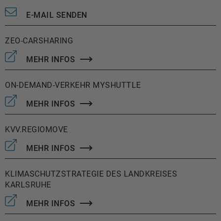
E-MAIL SENDEN
ZEO-CARSHARING
MEHR INFOS
ON-DEMAND-VERKEHR MYSHUTTLE
MEHR INFOS
KVV.REGIOMOVE
MEHR INFOS
KLIMASCHUTZSTRATEGIE DES LANDKREISES
KARLSRUHE
MEHR INFOS