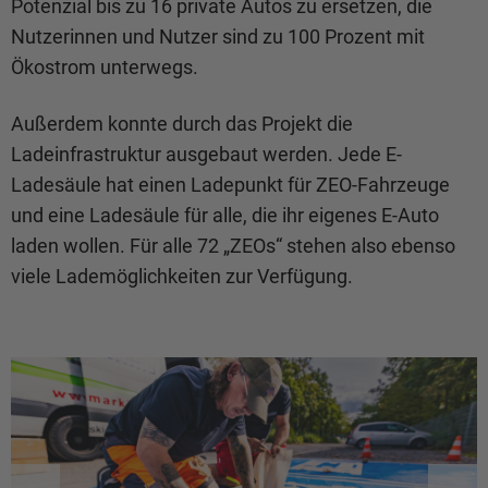
Potenzial bis zu 16 private Autos zu ersetzen, die
Nutzerinnen und Nutzer sind zu 100 Prozent mit
Ökostrom unterwegs.
Außerdem konnte durch das Projekt die
Ladeinfrastruktur ausgebaut werden. Jede E-
Ladesäule hat einen Ladepunkt für ZEO-Fahrzeuge
und eine Ladesäule für alle, die ihr eigenes E-Auto
laden wollen. Für alle 72 „ZEOs“ stehen also ebenso
viele Lademöglichkeiten zur Verfügung.