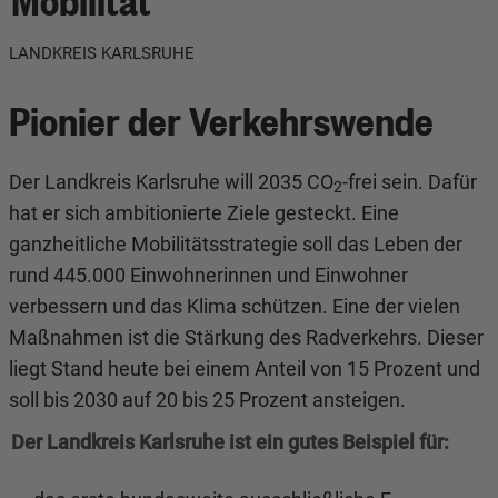
LANDKREIS KARLSRUHE
Pionier der Verkehrswende
Der Landkreis Karlsruhe will 2035 CO
-frei sein. Dafür
2
hat er sich ambitionierte Ziele gesteckt. Eine
ganzheitliche Mobilitätsstrategie soll das Leben der
rund 445.000 Einwohnerinnen und Einwohner
verbessern und das Klima schützen. Eine der vielen
Maßnahmen ist die Stärkung des Radverkehrs. Dieser
liegt Stand heute bei einem Anteil von 15 Prozent und
soll bis 2030 auf 20 bis 25 Prozent ansteigen.
Der Landkreis Karlsruhe ist ein gutes Beispiel für: