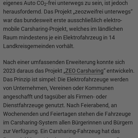
eigenes Auto CO
-frei unterwegs zu sein, ist jedoch
2
herausfordernd. Das Projekt „zeozweifrei unterwegs“
war das bundesweit erste ausschließlich elektro-
mobile Carsharing-Projekt, welches im ländlichen
Raum mindestens je ein Elektrofahrzeug in 14
Landkreisgemeinden vorhält.
Nach einer umfassenden Erweiterung konnte sich
2023 daraus das Projekt „
ZEO Carsharing
“ entwickeln.
Das Prinzip ist simpel: Die Elektrofahrzeuge werden
von Unternehmen, Vereinen oder Kommunen
angeschafft und tagsüber als Firmen- oder
Dienstfahrzeuge genutzt. Nach Feierabend, an
Wochenenden und Feiertagen stehen die Fahrzeuge
im Carsharing-System allen Bürgerinnen und Bürgern
zur Verfügung. Ein Carsharing-Fahrzeug hat das