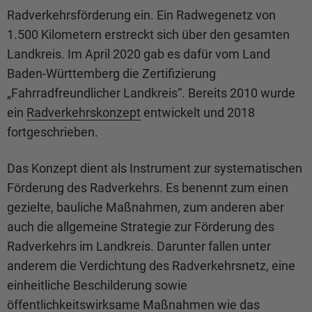
Radverkehrsförderung ein. Ein Radwegenetz von
1.500 Kilometern erstreckt sich über den gesamten
Landkreis. Im April 2020 gab es dafür vom Land
Baden-Württemberg die Zertifizierung
„Fahrradfreundlicher Landkreis“. Bereits 2010 wurde
ein
Radverkehrskonzept
entwickelt und 2018
fortgeschrieben.
Das Konzept dient als Instrument zur systematischen
Förderung des Radverkehrs. Es benennt zum einen
gezielte, bauliche Maßnahmen, zum anderen aber
auch die allgemeine Strategie zur Förderung des
Radverkehrs im Landkreis. Darunter fallen unter
anderem die Verdichtung des Radverkehrsnetz, eine
einheitliche Beschilderung sowie
öffentlichkeitswirksame Maßnahmen wie das