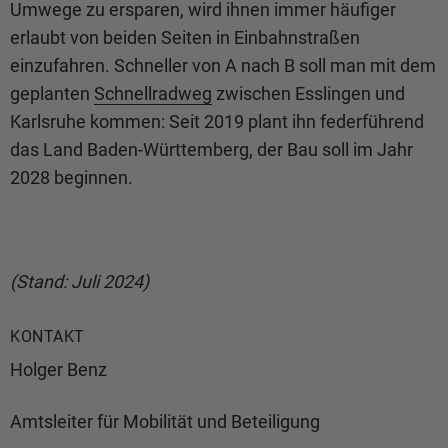
Umwege zu ersparen, wird ihnen immer häufiger
erlaubt von beiden Seiten in Einbahnstraßen
einzufahren. Schneller von A nach B soll man mit dem
geplanten
Schnellradweg
zwischen Esslingen und
Karlsruhe kommen: Seit 2019 plant ihn federführend
das Land Baden-Württemberg, der Bau soll im Jahr
2028 beginnen.
(Stand: Juli 2024)
KONTAKT
Holger Benz
Amtsleiter für Mobilität und Beteiligung