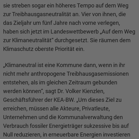
sie streben sogar ein höheres Tempo auf dem Weg
zur Treibhausgasneutralität an. Vier von ihnen, die
das Zieljahr um fünf Jahre nach vorne verlegen,
haben sich jetzt im Landeswettbewerb „Auf dem Weg
zur Klimaneutralität“ durchgesetzt. Sie räumen dem
Klimaschutz oberste Priorität ein.
„Klimaneutral ist eine Kommune dann, wenn in ihr
nicht mehr anthropogene Treibhausgasemissionen
entstehen, als im gleichen Zeitraum gebunden
werden können“, sagt Dr. Volker Kienzlen,
Geschäftsführer der KEA-BW. „Um dieses Ziel zu
erreichen, müssen alle Akteure, Privatleute,
Unternehmen und die Kommunalverwaltung den
Verbrauch fossiler Energieträger sukzessive bis auf
Null reduzieren, in erneuerbare Energien investieren