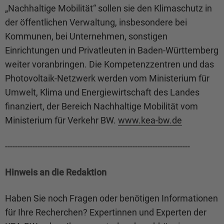
„Nachhaltige Mobilität“ sollen sie den Klimaschutz in
der öffentlichen Verwaltung, insbesondere bei
Kommunen, bei Unternehmen, sonstigen
Einrichtungen und Privatleuten in Baden-Württemberg
weiter voranbringen. Die Kompetenzzentren und das
Photovoltaik-Netzwerk werden vom Ministerium für
Umwelt, Klima und Energiewirtschaft des Landes
finanziert, der Bereich Nachhaltige Mobilität vom
Ministerium für Verkehr BW.
www.kea-bw.de
--------------------------------------------------------------------------
Hinweis an die Redaktion
Haben Sie noch Fragen oder benötigen Informationen
für Ihre Recherchen? Expertinnen und Experten der