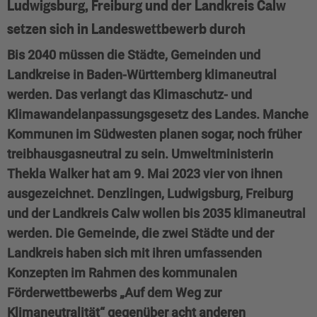
Ludwigsburg, Freiburg und der Landkreis Calw
setzen sich in Landeswettbewerb durch
Bis 2040 müssen die Städte, Gemeinden und
Landkreise in Baden-Württemberg klimaneutral
werden. Das verlangt das Klimaschutz- und
Klimawandelanpassungsgesetz des Landes. Manche
Kommunen im Südwesten planen sogar, noch früher
treibhausgasneutral zu sein. Umweltministerin
Thekla Walker hat am 9. Mai 2023 vier von ihnen
ausgezeichnet. Denzlingen, Ludwigsburg, Freiburg
und der Landkreis Calw wollen bis 2035 klimaneutral
werden. Die Gemeinde, die zwei Städte und der
Landkreis haben sich mit ihren umfassenden
Konzepten im Rahmen des kommunalen
Förderwettbewerbs „Auf dem Weg zur
Klimaneutralität“ gegenüber acht anderen