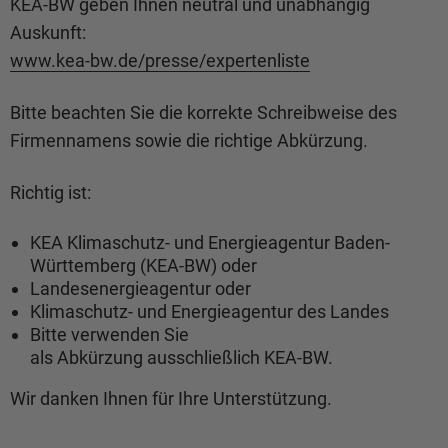
KEA-BW geben Ihnen neutral und unabhängig
Auskunft:
www.kea-bw.de/presse/expertenliste
Bitte beachten Sie die korrekte Schreibweise des
Firmennamens sowie die richtige Abkürzung.
Richtig ist:
KEA Klimaschutz- und Energieagentur Baden-
Württemberg (KEA-BW) oder
Landesenergieagentur oder
Klimaschutz- und Energieagentur des Landes
Bitte verwenden Sie
als Abkürzung ausschließlich KEA-BW.
Wir danken Ihnen für Ihre Unterstützung.