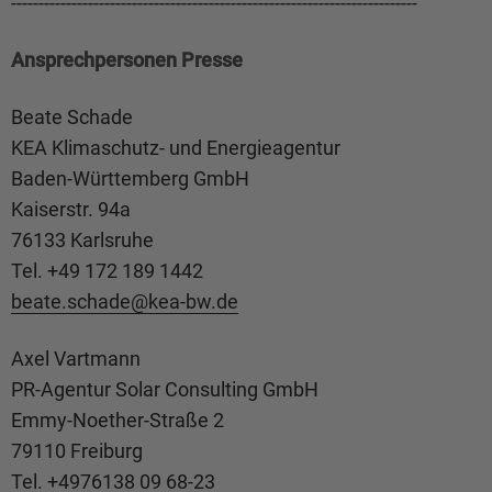
--------------------------------------------------------------------------
Ansprechpersonen Presse
Beate Schade
KEA Klimaschutz- und Energieagentur
Baden-Württemberg GmbH
Kaiserstr. 94a
76133 Karlsruhe
Tel. +49 172 189 1442
beate.schade@
kea-bw.de
Axel Vartmann
PR-Agentur Solar Consulting GmbH
Emmy-Noether-Straße 2
79110 Freiburg
Tel. +4976138 09 68-23