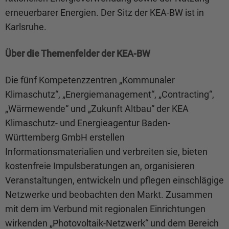
erneuerbarer Energien. Der Sitz der KEA-BW ist in
Karlsruhe.
Über die Themenfelder der KEA-BW
Die fünf Kompetenzzentren „Kommunaler
Klimaschutz“, „Energiemanagement“, „Contracting“,
„Wärmewende“ und „Zukunft Altbau“ der KEA
Klimaschutz- und Energieagentur Baden-
Württemberg GmbH erstellen
Informationsmaterialien und verbreiten sie, bieten
kostenfreie Impulsberatungen an, organisieren
Veranstaltungen, entwickeln und pflegen einschlägige
Netzwerke und beobachten den Markt. Zusammen
mit dem im Verbund mit regionalen Einrichtungen
wirkenden „Photovoltaik-Netzwerk“ und dem Bereich