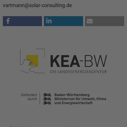
vartmann@solar-consulting.de