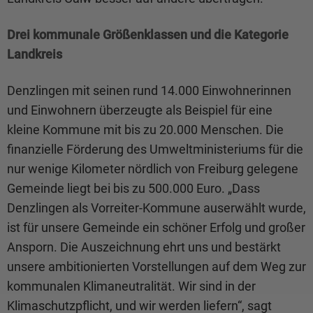
Drei kommunale Größenklassen und die Kategorie
Landkreis
Denzlingen mit seinen rund 14.000 Einwohnerinnen
und Einwohnern überzeugte als Beispiel für eine
kleine Kommune mit bis zu 20.000 Menschen. Die
finanzielle Förderung des Umweltministeriums für die
nur wenige Kilometer nördlich von Freiburg gelegene
Gemeinde liegt bei bis zu 500.000 Euro. „Dass
Denzlingen als Vorreiter-Kommune auserwählt wurde,
ist für unsere Gemeinde ein schöner Erfolg und großer
Ansporn. Die Auszeichnung ehrt uns und bestärkt
unsere ambitionierten Vorstellungen auf dem Weg zur
kommunalen Klimaneutralität. Wir sind in der
Klimaschutzpflicht, und wir werden liefern“, sagt