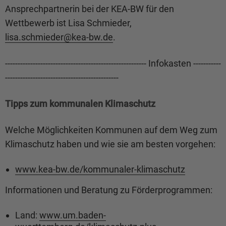
Ansprechpartnerin bei der KEA-BW für den
Wettbewerb ist Lisa Schmieder,
lisa.schmieder@
kea-bw.de
.
-------------------------------------------------------- Infokasten -----------
---------------------------------------------
Tipps zum kommunalen Klimaschutz
Welche Möglichkeiten Kommunen auf dem Weg zum
Klimaschutz haben und wie sie am besten vorgehen:
www.kea-bw.de/kommunaler-klimaschutz
Informationen und Beratung zu Förderprogrammen:
Land:
www.um.baden-