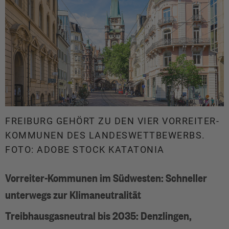
FREIBURG GEHÖRT ZU DEN VIER VORREITER-
KOMMUNEN DES LANDESWETTBEWERBS.
FOTO: ADOBE STOCK KATATONIA
Vorreiter-Kommunen im Südwesten: Schneller
unterwegs zur Klimaneutralität
Treibhausgasneutral bis 2035: Denzlingen,