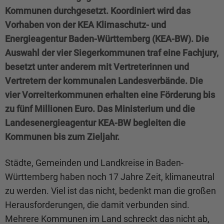
Kommunen durchgesetzt. Koordiniert wird das
Vorhaben von der KEA Klimaschutz- und
Energieagentur Baden-Württemberg (KEA-BW). Die
Auswahl der vier Siegerkommunen traf eine Fachjury,
besetzt unter anderem mit Vertreterinnen und
Vertretern der kommunalen Landesverbände. Die
vier Vorreiterkommunen erhalten eine Förderung bis
zu fünf Millionen Euro. Das Ministerium und die
Landesenergieagentur KEA-BW begleiten die
Kommunen bis zum Zieljahr.
Städte, Gemeinden und Landkreise in Baden-
Württemberg haben noch 17 Jahre Zeit, klimaneutral
zu werden. Viel ist das nicht, bedenkt man die großen
Herausforderungen, die damit verbunden sind.
Mehrere Kommunen im Land schreckt das nicht ab,