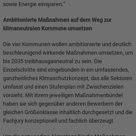
sowie Energie einsparen.“
Ambitionierte Maßnahmen auf dem Weg zur
klimaneutralen Kommune umsetzen
Die vier Kommunen wollen ambitionierte und deutlich
beschleunigend wirkende Maßnahmen umsetzen, um
bis 2035 treibhausgasneutral zu sein. Die
Einzelschritte sind eingebunden in ein umfassendes,
ganzheitliches Klimaschutzkonzept, das alle Sektoren
umfasst und einen Stufenplan mit Zwischenzielen
vorsieht. Mit ihrem jeweiligen Maßnahmenbündel
haben sie sich gegenüber anderen Bewerbern der
gleichen Größenklasse inhaltlich durchgesetzt und die
Fachjury konzeptionell und fachlich überzeugt.