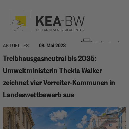
Seite drucken
AKTUELLES
09. Mai 2023
Treibhausgasneutral bis 2035:
Umweltministerin Thekla Walker
zeichnet vier Vorreiter-Kommunen in
Landeswettbewerb aus