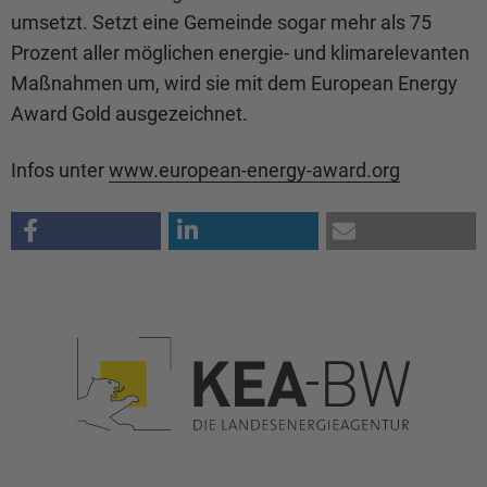
umsetzt. Setzt eine Gemeinde sogar mehr als 75
Prozent aller möglichen energie- und klimarelevanten
Maßnahmen um, wird sie mit dem European Energy
Award Gold ausgezeichnet.
Infos unter
www.european-energy-award.org