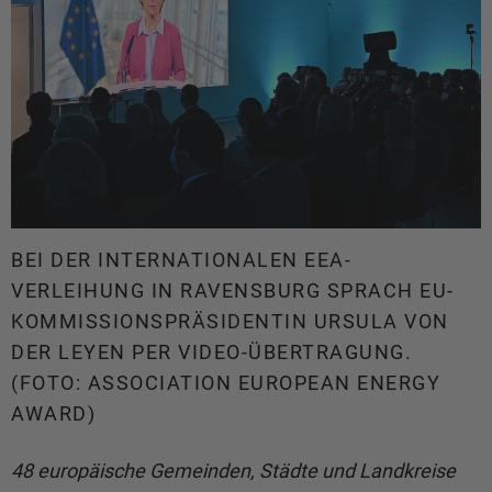
BEI DER INTERNATIONALEN EEA-
VERLEIHUNG IN RAVENSBURG SPRACH EU-
KOMMISSIONSPRÄSIDENTIN URSULA VON
DER LEYEN PER VIDEO-ÜBERTRAGUNG.
(FOTO: ASSOCIATION EUROPEAN ENERGY
AWARD)
48 europäische Gemeinden, Städte und Landkreise