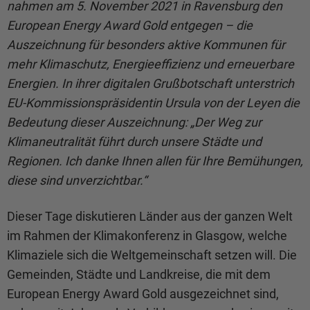
nahmen am 5. November 2021 in Ravensburg den
European Energy Award Gold entgegen – die
Auszeichnung für besonders aktive Kommunen für
mehr Klimaschutz, Energieeffizienz und erneuerbare
Energien. In ihrer digitalen Grußbotschaft unterstrich
EU-Kommissionspräsidentin Ursula von der Leyen die
Bedeutung dieser Auszeichnung: „Der Weg zur
Klimaneutralität führt durch unsere Städte und
Regionen. Ich danke Ihnen allen für Ihre Bemühungen,
diese sind unverzichtbar.“
Dieser Tage diskutieren Länder aus der ganzen Welt
im Rahmen der Klimakonferenz in Glasgow, welche
Klimaziele sich die Weltgemeinschaft setzen will. Die
Gemeinden, Städte und Landkreise, die mit dem
European Energy Award Gold ausgezeichnet sind,