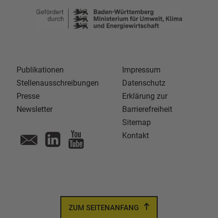
Publikationen
Impressum
Stellenausschreibungen
Datenschutz
Presse
Erklärung zur
Newsletter
Barrierefreiheit
Sitemap
Kontakt
ZUM SEITENANFANG