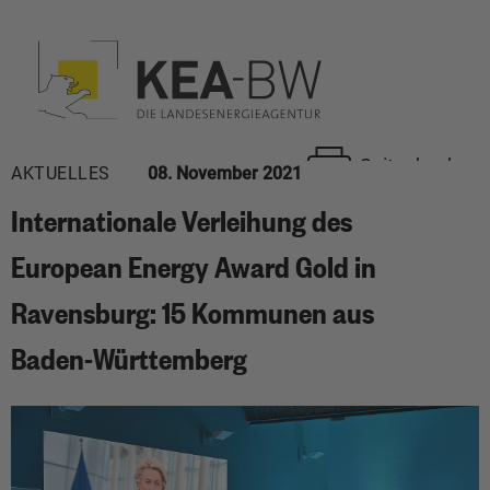
Seite drucken
AKTUELLES
08. November 2021
Internationale Verleihung des
European Energy Award Gold in
Ravensburg: 15 Kommunen aus
Baden-Württemberg