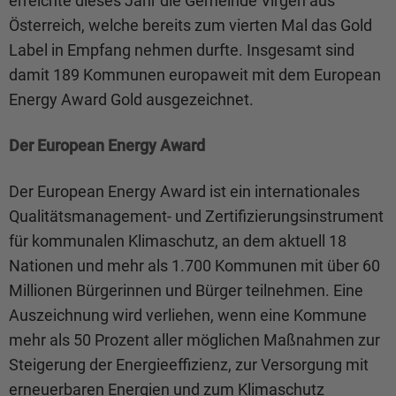
erreichte dieses Jahr die Gemeinde Virgen aus
Österreich, welche bereits zum vierten Mal das Gold
Label in Empfang nehmen durfte. Insgesamt sind
damit 189 Kommunen europaweit mit dem European
Energy Award Gold ausgezeichnet.
Der European Energy Award
Der European Energy Award ist ein internationales
Qualitätsmanagement- und Zertifizierungsinstrument
für kommunalen Klimaschutz, an dem aktuell 18
Nationen und mehr als 1.700 Kommunen mit über 60
Millionen Bürgerinnen und Bürger teilnehmen. Eine
Auszeichnung wird verliehen, wenn eine Kommune
mehr als 50 Prozent aller möglichen Maßnahmen zur
Steigerung der Energieeffizienz, zur Versorgung mit
erneuerbaren Energien und zum Klimaschutz