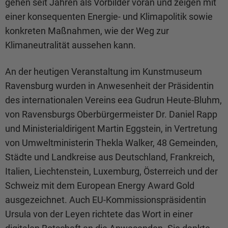
gehen seit Jahren als Vorbilder voran und zeigen mit
einer konsequenten Energie- und Klimapolitik sowie
konkreten Maßnahmen, wie der Weg zur
Klimaneutralität aussehen kann.
An der heutigen Veranstaltung im Kunstmuseum
Ravensburg wurden in Anwesenheit der Präsidentin
des internationalen Vereins eea Gudrun Heute-Bluhm,
von Ravensburgs Oberbürgermeister Dr. Daniel Rapp
und Ministerialdirigent Martin Eggstein, in Vertretung
von Umweltministerin Thekla Walker, 48 Gemeinden,
Städte und Landkreise aus Deutschland, Frankreich,
Italien, Liechtenstein, Luxemburg, Österreich und der
Schweiz mit dem European Energy Award Gold
ausgezeichnet. Auch EU-Kommissionspräsidentin
Ursula von der Leyen richtete das Wort in einer