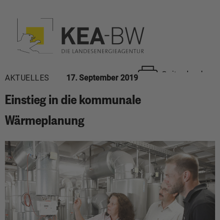
Seite drucken
AKTUELLES
17. September 2019
Einstieg in die kommunale
Wärmeplanung