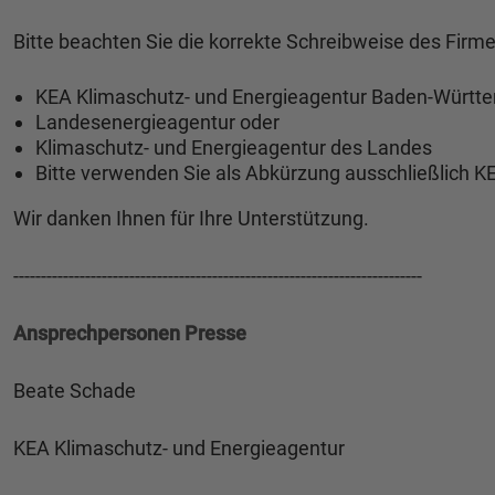
Bitte beachten Sie die korrekte Schreibweise des Firme
KEA Klimaschutz- und Energieagentur Baden-Württ
Landesenergieagentur oder
Klimaschutz- und Energieagentur des Landes
Bitte verwenden Sie als Abkürzung ausschließlich 
Wir danken Ihnen für Ihre Unterstützung.
--------------------------------------------------------------------------
Ansprechpersonen Presse
Beate Schade
KEA Klimaschutz- und Energieagentur