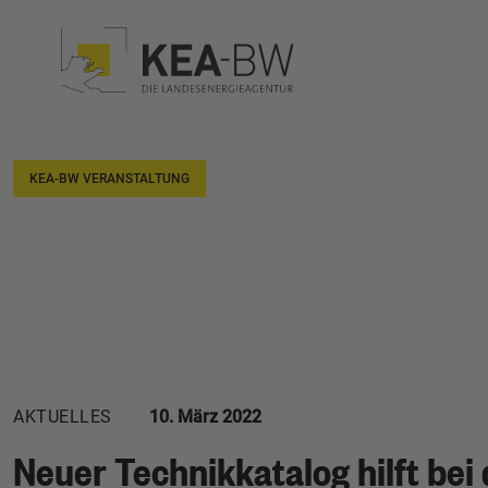
KEA-BW VERANSTALTUNG
AKTUELLES
10. März 2022
Neuer Technikkatalog hilft bei 