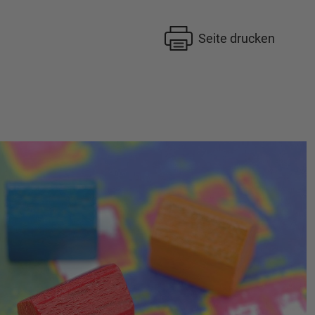
Seite drucken