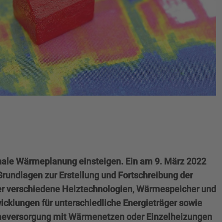
nale Wärmeplanung einsteigen. Ein am 9. März 2022
Grundlagen zur Erstellung und Fortschreibung der
ber verschiedene Heiztechnologien, Wärmespeicher und
icklungen für unterschiedliche Energieträger sowie
ärmeversorgung mit Wärmenetzen oder Einzelheizungen