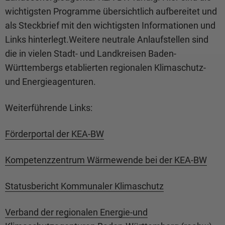
wichtigsten Programme übersichtlich aufbereitet und
als Steckbrief mit den wichtigsten Informationen und
Links hinterlegt.Weitere neutrale Anlaufstellen sind
die in vielen Stadt- und Landkreisen Baden-
Württembergs etablierten regionalen Klimaschutz-
und Energieagenturen.
Weiterführende Links:
Förderportal der KEA-BW
Kompetenzzentrum Wärmewende bei der KEA-BW
Statusbericht Kommunaler Klimaschutz
Verband der regionalen Energie-und