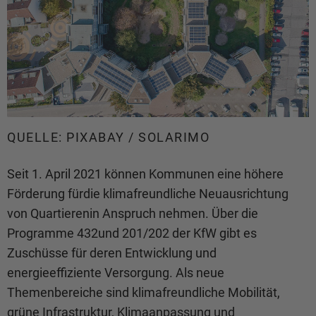
QUELLE: PIXABAY / SOLARIMO
Seit 1. April 2021 können Kommunen eine höhere
Förderung fürdie klimafreundliche Neuausrichtung
von Quartierenin Anspruch nehmen. Über die
Programme 432und 201/202 der KfW gibt es
Zuschüsse für deren Entwicklung und
energieeffiziente Versorgung. Als neue
Themenbereiche sind klimafreundliche Mobilität,
grüne Infrastruktur, Klimaanpassung und