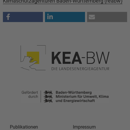
Klimaschutzagenturen Baden-Württemberg (reabw)
Publikationen
Impressum