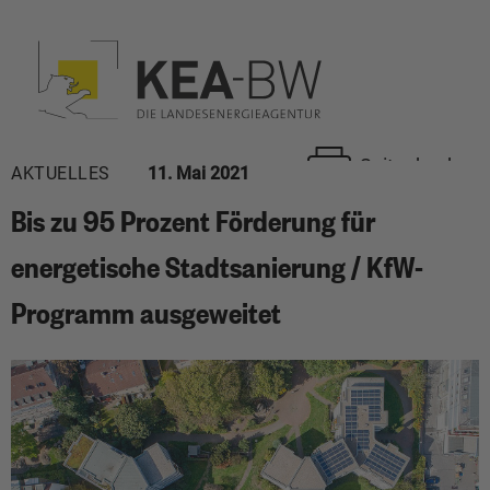
Seite drucken
AKTUELLES
11. Mai 2021
Bis zu 95 Prozent Förderung für
energetische Stadtsanierung / KfW-
Programm ausgeweitet