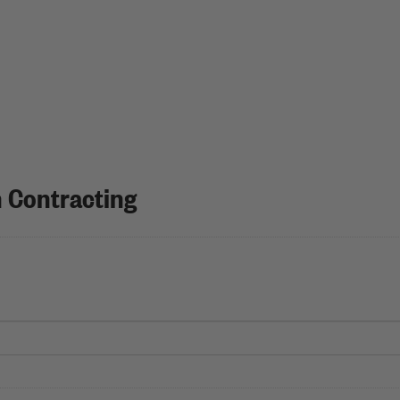
 Contracting