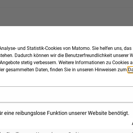
nalyse- und Statistik-Cookies von Matomo. Sie helfen uns, das
stehen. Dadurch können wir die Benutzerfreundlichkeit unserer We
Angebote stetig verbessern. Weitere Informationen zu Cookies a
ng der gesammelten Daten, finden Sie in unseren Hinweisen zum
Da
r eine reibungslose Funktion unserer Website benötigt.