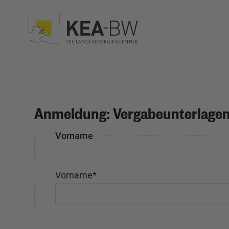
Anmeldung: Vergabeunterlagen
Vorname
Vorname
*