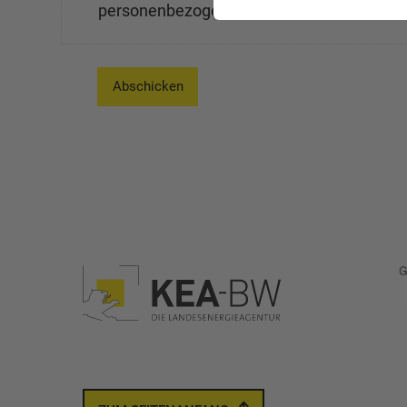
personenbezogene Daten. Bitte lesen Sie