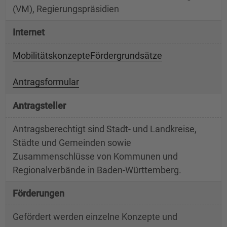
(VM), Regierungspräsidien
Internet
Mobilitätskonzepte
Fördergrundsätze
Antragsformular
Antragsteller
Antragsberechtigt sind Stadt- und Landkreise,
Städte und Gemeinden sowie
Zusammenschlüsse von Kommunen und
Regionalverbände in Baden-Württemberg.
Förderungen
Gefördert werden einzelne Konzepte und