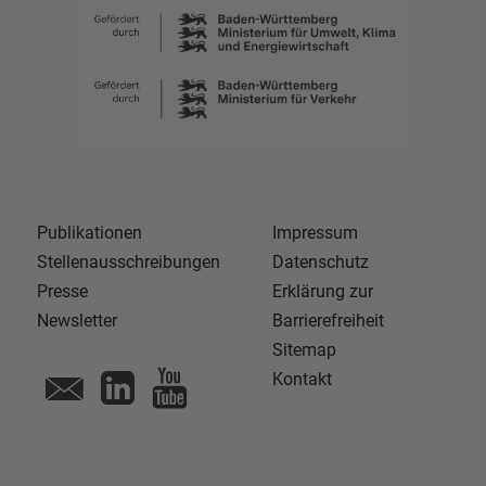
Publikationen
Impressum
Stellenausschreibungen
Datenschutz
Presse
Erklärung zur
Newsletter
Barrierefreiheit
Sitemap
Kontakt