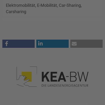
Elektromobilität, E-Mobilität, Car-Sharing,
Carsharing