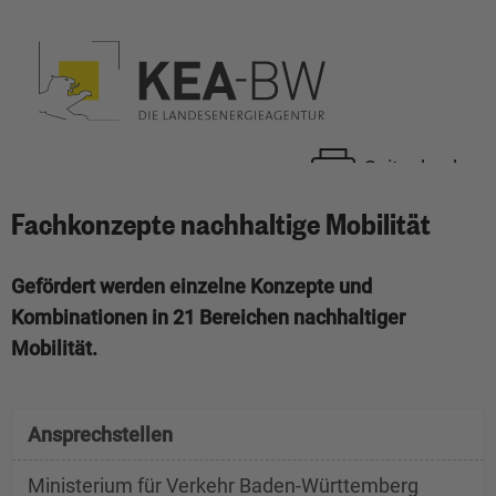
Seite drucken
Fachkonzepte nachhaltige Mobilität
Gefördert werden einzelne Konzepte und
Kombinationen in 21 Bereichen nachhaltiger
Mobilität.
Ansprechstellen
Ministerium für Verkehr Baden-Württemberg