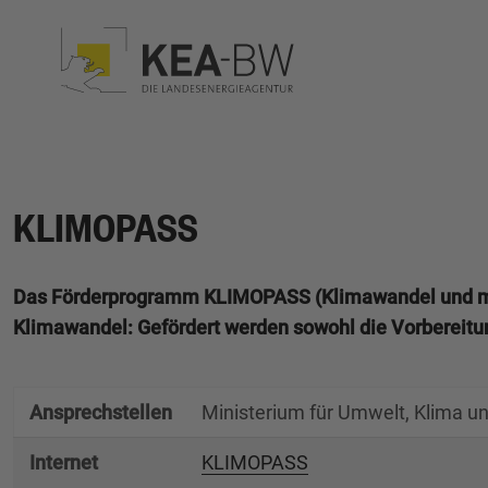
KLIMOPASS
Das Förderprogramm KLIMOPASS (Klimawandel und mo
Klimawandel: Gefördert werden sowohl die Vorbereitu
Ansprechstellen
Ministerium für Umwelt, Klima u
Internet
KLIMOPASS