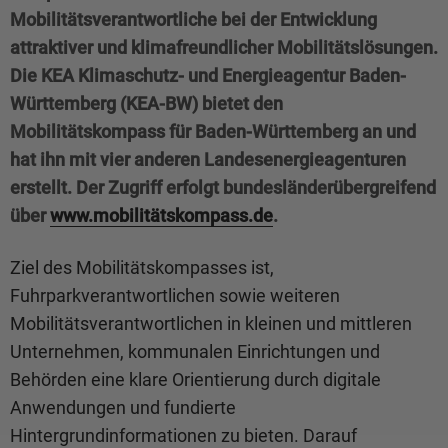
Mobilitätsverantwortliche bei der Entwicklung
attraktiver und klimafreundlicher Mobilitätslösungen.
Die KEA Klimaschutz- und Energieagentur Baden-
Württemberg (KEA-BW) bietet den
Mobilitätskompass für Baden-Württemberg an und
hat ihn mit vier anderen Landesenergieagenturen
erstellt. Der Zugriff erfolgt bundesländerübergreifend
über
www.mobilitätskompass.de
.
Ziel des Mobilitätskompasses ist,
Fuhrparkverantwortlichen sowie weiteren
Mobilitätsverantwortlichen in kleinen und mittleren
Unternehmen, kommunalen Einrichtungen und
Behörden eine klare Orientierung durch digitale
Anwendungen und fundierte
Hintergrundinformationen zu bieten. Darauf