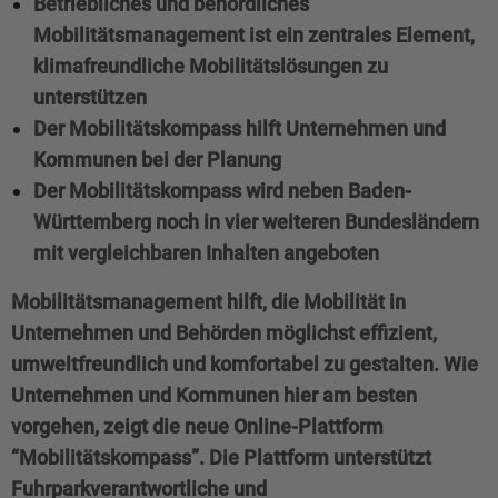
Betriebliches und behördliches
Mobilitätsmanagement ist ein zentrales Element,
klimafreundliche Mobilitätslösungen zu
unterstützen
Der Mobilitätskompass hilft Unternehmen und
Kommunen bei der Planung
Der Mobilitätskompass wird neben Baden-
Württemberg noch in vier weiteren Bundesländern
mit vergleichbaren Inhalten angeboten
Mobilitätsmanagement hilft, die Mobilität in
Unternehmen und Behörden möglichst effizient,
umweltfreundlich und komfortabel zu gestalten. Wie
Unternehmen und Kommunen hier am besten
vorgehen, zeigt die neue Online-Plattform
“Mobilitätskompass”. Die Plattform unterstützt
Fuhrparkverantwortliche und