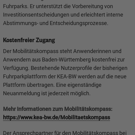
Fuhrparks. Er unterstützt die Vorbereitung von
Investitionsentscheidungen und erleichtert interne
Abstimmungs- und Entscheidungsprozesse.
Kostenfreier Zugang
Der Mobilitätskompass steht Anwenderinnen und
Anwendern aus Baden-Württemberg kostenfrei zur
Verfügung. Bestehende Nutzerprofile der bisherigen
Fuhrparkplattform der KEA-BW werden auf die neue
Plattform übertragen. Eine eigenständige
Neuanmeldung ist jederzeit möglich.
Mehr Informationen zum Mobilitätskompass:
https://www.kea-bw.de/Mobilitaetskompass
Der Ansprechpartner für den Mobilitätskompass bei