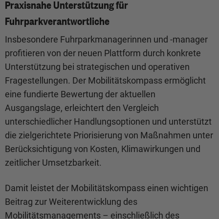
Praxisnahe Unterstützung für
Fuhrparkverantwortliche
Insbesondere Fuhrparkmanagerinnen und -manager
profitieren von der neuen Plattform durch konkrete
Unterstützung bei strategischen und operativen
Fragestellungen. Der Mobilitätskompass ermöglicht
eine fundierte Bewertung der aktuellen
Ausgangslage, erleichtert den Vergleich
unterschiedlicher Handlungsoptionen und unterstützt
die zielgerichtete Priorisierung von Maßnahmen unter
Berücksichtigung von Kosten, Klimawirkungen und
zeitlicher Umsetzbarkeit.
Damit leistet der Mobilitätskompass einen wichtigen
Beitrag zur Weiterentwicklung des
Mobilitätsmanagements – einschließlich des