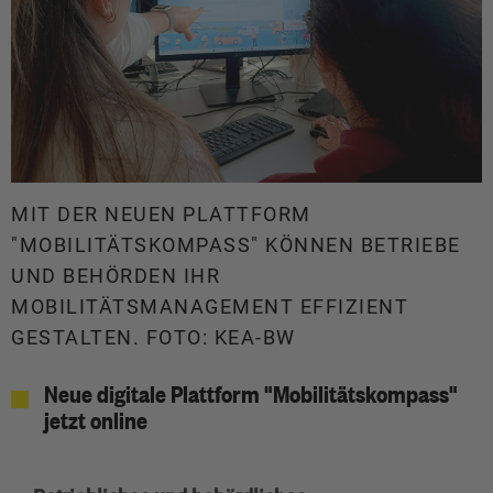
MIT DER NEUEN PLATTFORM
"MOBILITÄTSKOMPASS" KÖNNEN BETRIEBE
UND BEHÖRDEN IHR
MOBILITÄTSMANAGEMENT EFFIZIENT
GESTALTEN. FOTO: KEA-BW
Neue digitale Plattform "Mobilitätskompass"
jetzt online