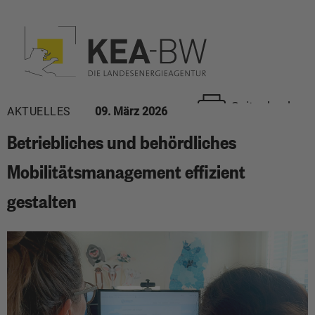
Seite drucken
AKTUELLES
09. März 2026
Betriebliches und behördliches
Mobilitätsmanagement effizient
gestalten