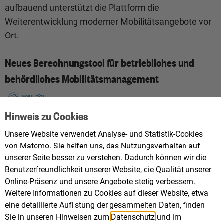
aufbauend unterstützt die Plattform die
Weiterentwicklung moderner Mobilitätsangebote vor
Ort.
Neues Berechnungstool für betriebliches und
behördliches Mobilitätsmanagement
Hinweis zu Cookies
Unsere Website verwendet Analyse- und Statistik-Cookies
von Matomo. Sie helfen uns, das Nutzungsverhalten auf
unserer Seite besser zu verstehen. Dadurch können wir die
Benutzerfreundlichkeit unserer Website, die Qualität unserer
Online-Präsenz und unsere Angebote stetig verbessern.
Weitere Informationen zu Cookies auf dieser Website, etwa
eine detaillierte Auflistung der gesammelten Daten, finden
Sie in unseren Hinweisen zum
Datenschutz
und im