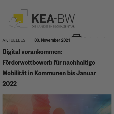
Seite drucken
AKTUELLES
03. November 2021
Digital vorankommen:
Förderwettbewerb für nachhaltige
Mobilität in Kommunen bis Januar
2022