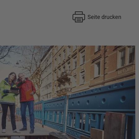
Seite drucken