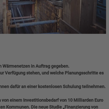
on Wärmenetzen in Auftrag gegeben.
ur Verfügung stehen, und welche Planungsschritte es
können dafür an einer kostenlosen Schulung teilnehmen.
von einem Investitionsbedarf von 10 Milliarden Euro
steten Kommunen. Die neue Studie „Finanzierung von