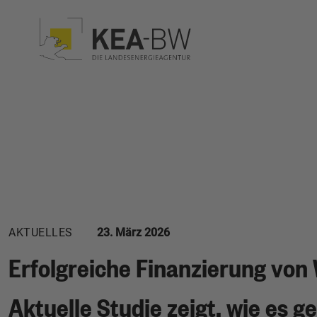
AKTUELLES
23. März 2026
Erfolgreiche Finanzierung vo
Aktuelle Studie zeigt, wie es g