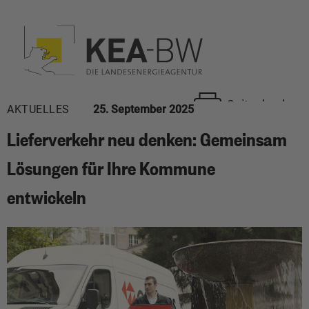
Seite drucken
AKTUELLES
25. September 2025
Lieferverkehr neu denken: Gemeinsam
Lösungen für Ihre Kommune
entwickeln