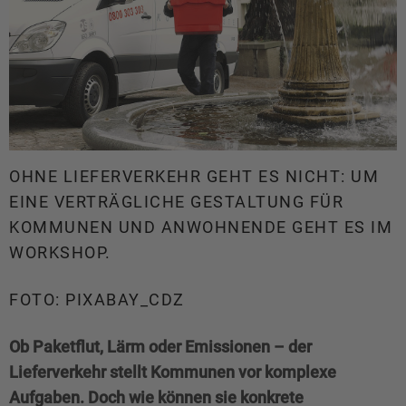
OHNE LIEFERVERKEHR GEHT ES NICHT: UM
EINE VERTRÄGLICHE GESTALTUNG FÜR
KOMMUNEN UND ANWOHNENDE GEHT ES IM
WORKSHOP.
FOTO: PIXABAY_CDZ
Ob Paketflut, Lärm oder Emissionen – der
Lieferverkehr stellt Kommunen vor komplexe
Aufgaben. Doch wie können sie konkrete