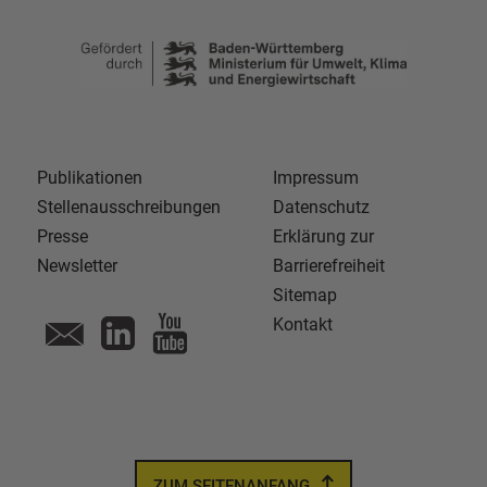
Publikationen
Impressum
Stellenausschreibungen
Datenschutz
Presse
Erklärung zur
Newsletter
Barrierefreiheit
Sitemap
Kontakt
ZUM SEITENANFANG