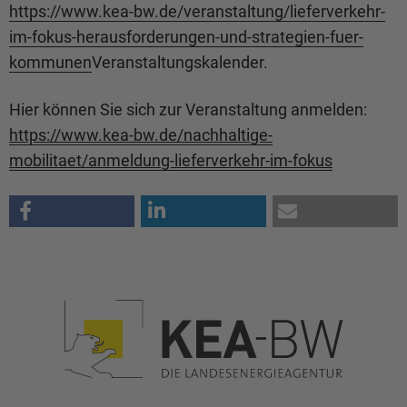
https://www.kea-bw.de/veranstaltung/lieferverkehr-
im-fokus-herausforderungen-und-strategien-fuer-
kommunen
Veranstaltungskalender.
Hier können Sie sich zur Veranstaltung anmelden:
https://www.kea-bw.de/nachhaltige-
mobilitaet/anmeldung-lieferverkehr-im-fokus