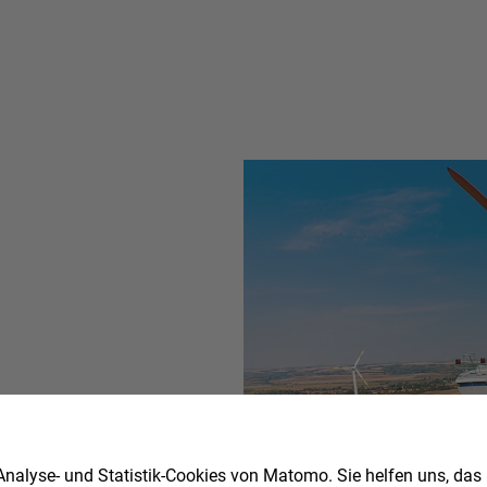
nergiewende?
nalyse- und Statistik-Cookies von Matomo. Sie helfen uns, das