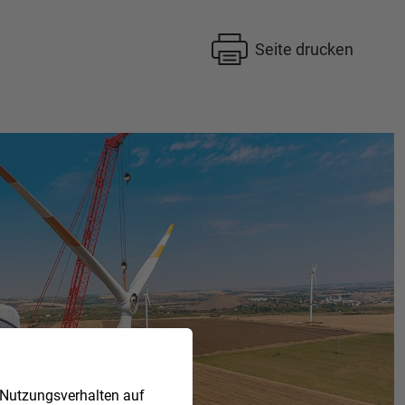
Seite drucken
 Nutzungsverhalten auf