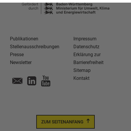
Publikationen
Impressum
Stellenausschreibungen
Datenschutz
Presse
Erklärung zur
Newsletter
Barrierefreiheit
Sitemap
Kontakt
ZUM SEITENANFANG