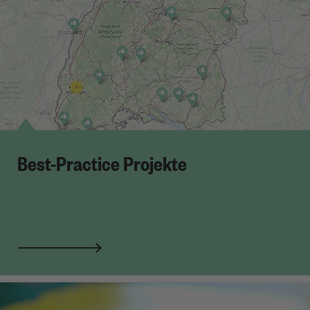
Best-Practice Projekte