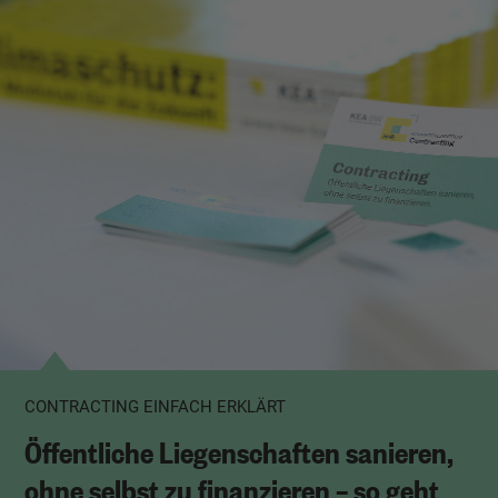
CONTRACTING EINFACH ERKLÄRT
Öffentliche Liegenschaften sanieren,
ohne selbst zu finanzieren – so geht