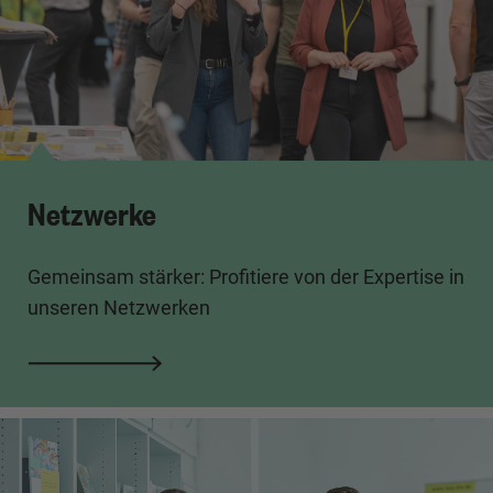
Netzwerke
Gemeinsam stärker: Profitiere von der Expertise in
unseren Netzwerken