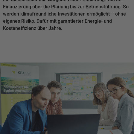
Finanzierung über die Planung bis zur Betriebsführung. So
werden klimafreundliche Investitionen ermöglicht – ohne
eigenes Risiko. Dafür mit garantierter Energie- und
Kosteneffizienz über Jahre.