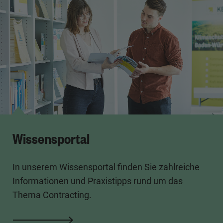
Wissensportal
In unserem Wissensportal finden Sie zahlreiche
Informationen und Praxistipps rund um das
Thema Contracting.