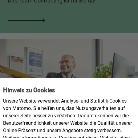
Das Team Contracting ist für Sie da!
Hinweis zu Cookies
Unsere Website verwendet Analyse- und Statistik-Cookies
von Matomo. Sie helfen uns, das Nutzungsverhalten auf
unserer Seite besser zu verstehen. Dadurch können wir die
Benutzerfreundlichkeit unserer Website, die Qualität unserer
Online-Präsenz und unsere Angebote stetig verbessern.
Weitere Informationen zu Cookies auf dieser Website, etwa