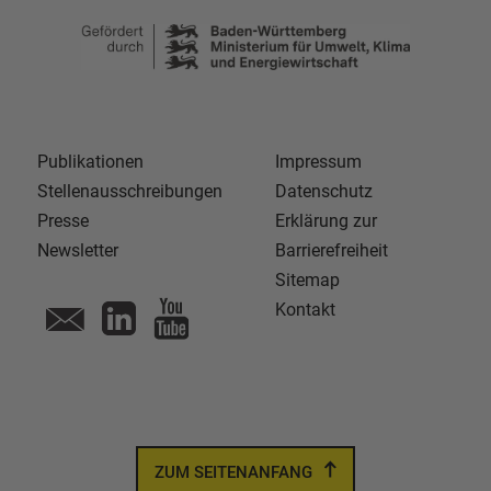
Publikationen
Impressum
Stellenausschreibungen
Datenschutz
Presse
Erklärung zur
Newsletter
Barrierefreiheit
Sitemap
Kontakt
ZUM SEITENANFANG