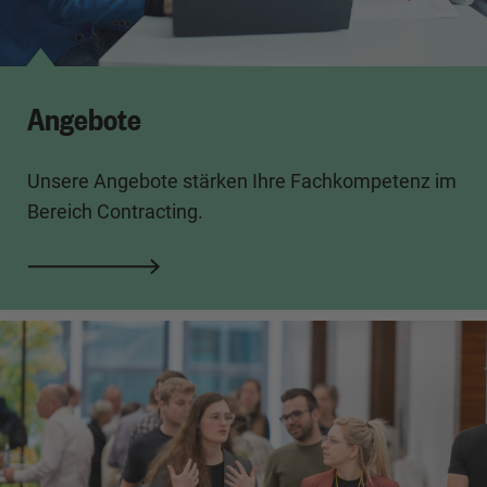
Angebote
Unsere Angebote stärken Ihre Fachkompetenz im
Bereich Contracting.