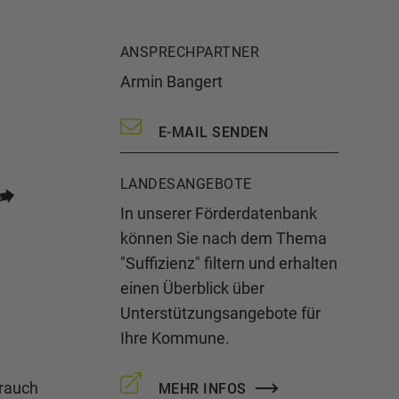
ANSPRECHPARTNER
Armin Bangert
E-MAIL SENDEN
LANDESANGEBOTE
In unserer Förderdatenbank
können Sie nach dem Thema
"Suffizienz" filtern und erhalten
einen Überblick über
Unterstützungsangebote für
Ihre Kommune.
brauch
MEHR INFOS