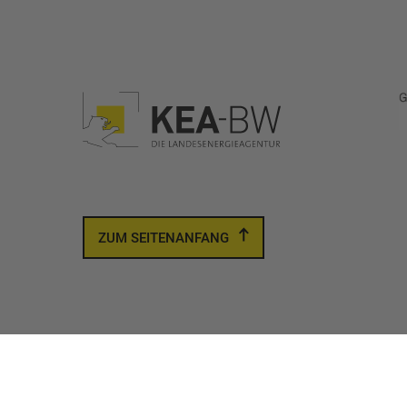
ZUM SEITENANFANG