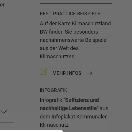
er
BEST PRACTICE-BEISPIELE
Auf der Karte Klimaschutzland
BW finden Sie besonders
nachahmenswerte Beispiele
aus der Welt des
Klimaschutzes.
MEHR INFOS
INFOGRAFIK
Infografik
"Suffizienz und
nachhaltige Lebensstile"
aus
dem Infoplakat Kommunaler
Klimaschutz