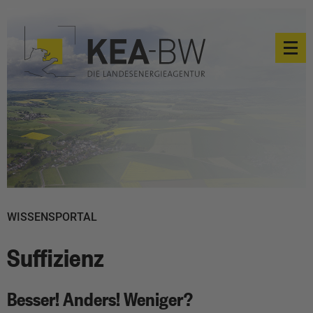
WISSENSPORTAL
Suffizienz
Besser! Anders! Weniger?