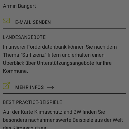
Armin Bangert
E-MAIL SENDEN
LANDESANGEBOTE
In unserer Förderdatenbank können Sie nach dem
Thema "Suffizienz" filtern und erhalten einen
Überblick über Unterstützungsangebote für Ihre
Kommune.
MEHR INFOS
BEST PRACTICE-BEISPIELE
Auf der Karte Klimaschutzland BW finden Sie
besonders nachahmenswerte Beispiele aus der Welt
des Klimaschutzes.