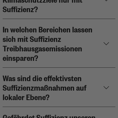
Suffizienz?
In welchen Bereichen lassen
sich mit Suffizienz
Treibhausgasemissionen
einsparen?
Was sind die effektivsten
Suffizienzmaßnahmen auf
lokaler Ebene?
Gefährdet Suffizienz unseren