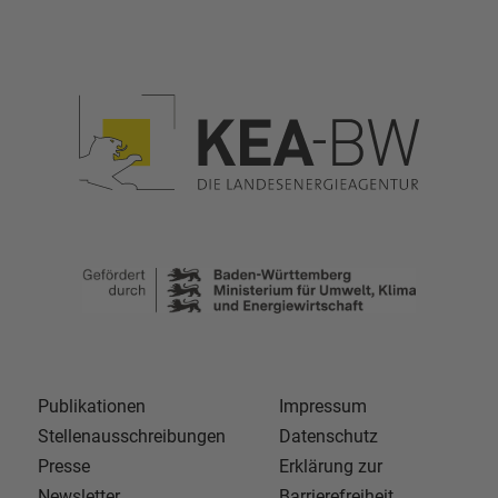
Publikationen
Impressum
Stellenausschreibungen
Datenschutz
Presse
Erklärung zur
Newsletter
Barrierefreiheit