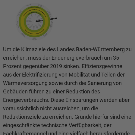
Um die Klimaziele des Landes Baden-Württemberg zu
erreichen, muss der Endenergieverbrauch um 35
Prozent gegenüber 2019 sinken. Effizienzgewinne
aus der Elektrifizierung von Mobilität und Teilen der
Wärmeversorgung sowie durch die Sanierung von
Gebäuden führen zu einer Reduktion des
Energieverbrauchs. Diese Einsparungen werden aber
voraussichtlich nicht ausreichen, um die
Reduktionsziele zu erreichen. Gründe hierfür sind eine
eingeschränkte technische Verfügbarkeit, der
Fachkräftemangel und eine vielfach herausfordernde