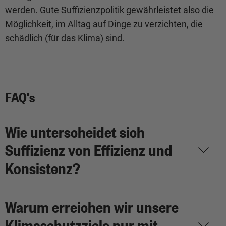
werden. Gute Suffizienzpolitik gewährleistet also die
Möglichkeit, im Alltag auf Dinge zu verzichten, die
schädlich (für das Klima) sind.
FAQ's
Wie unterscheidet sich
Suffizienz von Effizienz und
Konsistenz?
Warum erreichen wir unsere
Klimaschutzziele nur mit