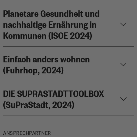
Planetare Gesundheit und
nachhaltige Ernährung in
Kommunen (ISOE 2024)
Einfach anders wohnen
(Fuhrhop, 2024)
DIE SUPRASTADTTOOLBOX
(SuPraStadt, 2024)
ANSPRECHPARTNER