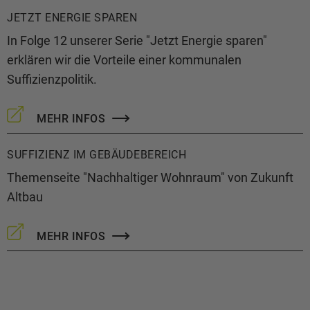
JETZT ENERGIE SPAREN
In Folge 12 unserer Serie "Jetzt Energie sparen"
erklären wir die Vorteile einer kommunalen
Suffizienzpolitik.
MEHR INFOS
SUFFIZIENZ IM GEBÄUDEBEREICH
Themenseite "Nachhaltiger Wohnraum" von Zukunft
Altbau
MEHR INFOS