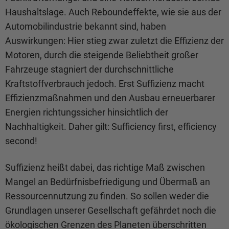
Haushaltslage. Auch Reboundeffekte, wie sie aus der
Automobilindustrie bekannt sind, haben
Auswirkungen: Hier stieg zwar zuletzt die Effizienz der
Motoren, durch die steigende Beliebtheit großer
Fahrzeuge stagniert der durchschnittliche
Kraftstoffverbrauch jedoch. Erst Suffizienz macht
Effizienzmaßnahmen und den Ausbau erneuerbarer
Energien richtungssicher hinsichtlich der
Nachhaltigkeit. Daher gilt: Sufficiency first, efficiency
second!
Suffizienz heißt dabei, das richtige Maß zwischen
Mangel an Bedürfnisbefriedigung und Übermaß an
Ressourcennutzung zu finden. So sollen weder die
Grundlagen unserer Gesellschaft gefährdet noch die
ökologischen Grenzen des Planeten überschritten