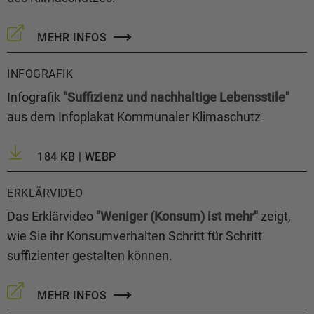
MEHR INFOS
INFOGRAFIK
Infografik
"Suffizienz und nachhaltige Lebensstile"
aus dem Infoplakat Kommunaler Klimaschutz
184 KB | WEBP
ERKLÄRVIDEO
Das Erklärvideo
"Weniger (Konsum) ist mehr"
zeigt,
wie Sie ihr Konsumverhalten Schritt für Schritt
suffizienter gestalten können.
MEHR INFOS