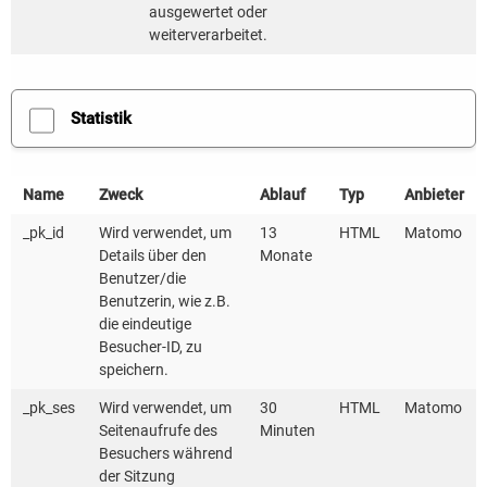
ausgewertet oder
weiterverarbeitet.
Statistik
Name
Zweck
Ablauf
Typ
Anbieter
_pk_id
Wird verwendet, um
13
HTML
Matomo
Details über den
Monate
Benutzer/die
Benutzerin, wie z.B.
die eindeutige
Besucher-ID, zu
speichern.
_pk_ses
Wird verwendet, um
30
HTML
Matomo
Seitenaufrufe des
Minuten
Besuchers während
der Sitzung