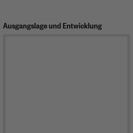
Ausgangslage und Entwicklung