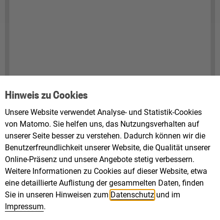
Hinweis zu Cookies
Unsere Website verwendet Analyse- und Statistik-Cookies
von Matomo. Sie helfen uns, das Nutzungsverhalten auf
unserer Seite besser zu verstehen. Dadurch können wir die
Benutzerfreundlichkeit unserer Website, die Qualität unserer
Online-Präsenz und unsere Angebote stetig verbessern.
Weitere Informationen zu Cookies auf dieser Website, etwa
eine detaillierte Auflistung der gesammelten Daten, finden
Sie in unseren Hinweisen zum
Datenschutz
und im
Impressum
.