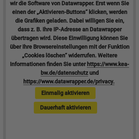
wir die Software von Datawrapper. Erst wenn Sie
einen der „Aktivieren-Buttons“ klicken, werden
die Grafiken geladen. Dabei willigen Sie ein,
dass z. B. Ihre IP-Adresse an Datawrapper
übertragen wird. Diese Einwilligung können Sie
über Ihre Browsereinstellungen mit der Funktion
„Cookies löschen“ widerrufen. Weitere
Informationen finden Sie unter
https://www.kea-
bw.de/datenschutz
und
https://www.datawrapper.de/privacy.
Einmalig aktivieren
Dauerhaft aktivieren