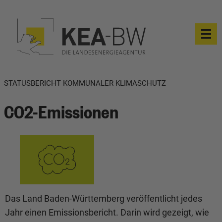
STATUSBERICHT KOMMUNALER KLIMASCHUTZ
CO2-Emissionen
Das Land Baden-Württemberg veröffentlicht jedes
Jahr einen Emissionsbericht. Darin wird gezeigt, wie