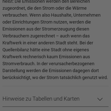
heißt: Die Emissionen werden den Bereichen
zugeordnet, die den Strom oder die Wärme
verbrauchen. Wenn also Haushalte, Unternehmen
oder Einrichtungen Strom nutzen, werden die
Emissionen aus der Stromerzeugung diesen
Verbrauchern zugerechnet – auch wenn das
Kraftwerk in einer anderen Stadt steht. Bei der
Quellenbilanz hätte eine Stadt ohne eigenes
Kraftwerk rechnerisch kaum Emissionen aus
Stromverbrauch. In der verursacherbezogenen
Darstellung werden die Emissionen dagegen dort
berücksichtigt, wo der Strom tatsächlich genutzt wird.
Hinweise zu Tabellen und Karten