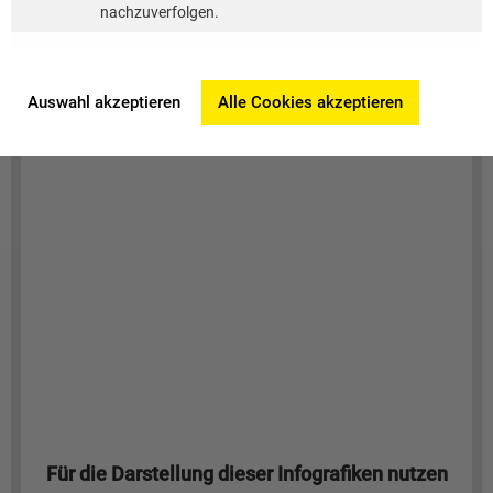
nachzuverfolgen.
Auswahl akzeptieren
Alle Cookies akzeptieren
Für die Darstellung dieser Infografiken nutzen