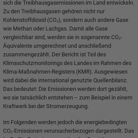
sich die Treibhausgasemissionen im Land entwickeln.
Zu den Treibhausgasen gehören nicht nur
Kohlenstoffdioxid (CO₂), sondern auch andere Gase
wie Methan oder Lachgas. Damit alle Gase
vergleichbar sind, werden sie in sogenannte CO₂-
Äquivalente umgerechnet und anschließend
zusammengezählt. Der Bericht ist Teil des
Klimaschutzmonitorings des Landes im Rahmen des
Klima-Maßnahmen-Registers (KMR). Ausgewiesen
wird dabei die international genutzte Quellenbilanz.
Das bedeutet: Die Emissionen werden dort gezählt,
wo sie tatsächlich entstehen – zum Beispiel in einem
Kraftwerk bei der Stromerzeugung.
Im Folgenden werden jedoch die energiebedingten
CO₂-Emissionen verursacherbezogen dargestellt. Das