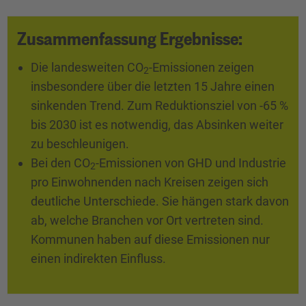
Zusammenfassung Ergebnisse:
Die landesweiten CO
-Emissionen zeigen
2
insbesondere über die letzten 15 Jahre einen
sinkenden Trend. Zum Reduktionsziel von -65 %
bis 2030 ist es notwendig, das Absinken weiter
zu beschleunigen.
Bei den CO
-Emissionen von GHD und Industrie
2
pro Einwohnenden nach Kreisen zeigen sich
deutliche Unterschiede. Sie hängen stark davon
ab, welche Branchen vor Ort vertreten sind.
Kommunen haben auf diese Emissionen nur
einen indirekten Einfluss.