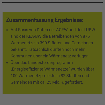
Zusammenfassung Ergebnisse:
Auf Basis von Daten der AGFW und der LUBW
sind der KEA-BW die Betreibenden von 875
Wärmenetze in 390 Städten und Gemeinden
bekannt. Tatsächlich dürften noch mehr
Kommunen über ein Wärmenetz verfügen.
Über das Landesförderprogramm
„Energieeffiziente Wärmenetze“ wurden über
100 Wärmenetzprojekte in 82 Städten und
Gemeinden mit ca. 25 Mio. € gefördert.