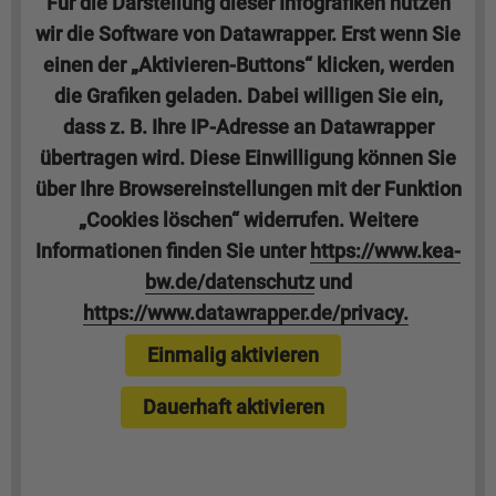
Für die Darstellung dieser Infografiken nutzen
wir die Software von Datawrapper. Erst wenn Sie
einen der „Aktivieren-Buttons“ klicken, werden
die Grafiken geladen. Dabei willigen Sie ein,
dass z. B. Ihre IP-Adresse an Datawrapper
übertragen wird. Diese Einwilligung können Sie
über Ihre Browsereinstellungen mit der Funktion
„Cookies löschen“ widerrufen. Weitere
Informationen finden Sie unter
https://www.kea-
bw.de/datenschutz
und
https://www.datawrapper.de/privacy.
Einmalig aktivieren
Dauerhaft aktivieren