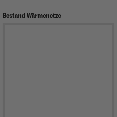
Bestand Wärmenetze