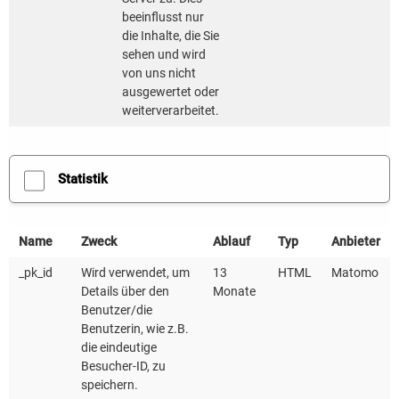
beeinflusst nur
die Inhalte, die Sie
sehen und wird
von uns nicht
ausgewertet oder
weiterverarbeitet.
Statistik
Name
Zweck
Ablauf
Typ
Anbieter
_pk_id
Wird verwendet, um
13
HTML
Matomo
Details über den
Monate
Benutzer/die
Benutzerin, wie z.B.
die eindeutige
Besucher-ID, zu
speichern.