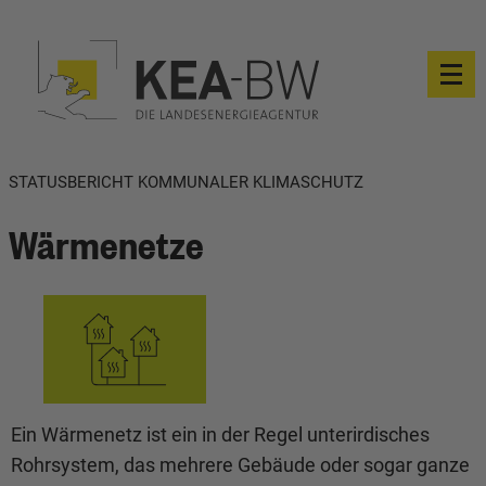
STATUSBERICHT KOMMUNALER KLIMASCHUTZ
Wärmenetze
Ein Wärmenetz ist ein in der Regel unterirdisches
Rohrsystem, das mehrere Gebäude oder sogar ganze