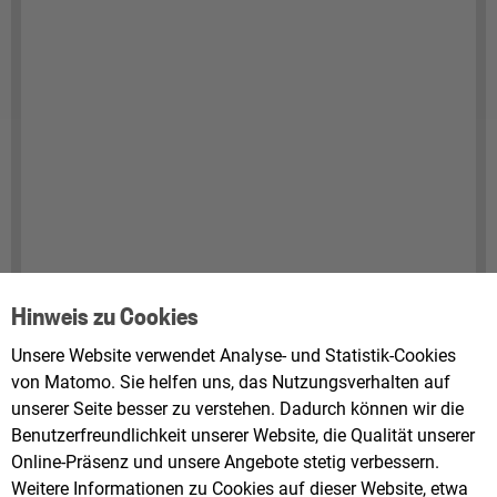
Hinweis zu Cookies
Unsere Website verwendet Analyse- und Statistik-Cookies
von Matomo. Sie helfen uns, das Nutzungsverhalten auf
unserer Seite besser zu verstehen. Dadurch können wir die
Benutzerfreundlichkeit unserer Website, die Qualität unserer
Online-Präsenz und unsere Angebote stetig verbessern.
Weitere Informationen zu Cookies auf dieser Website, etwa