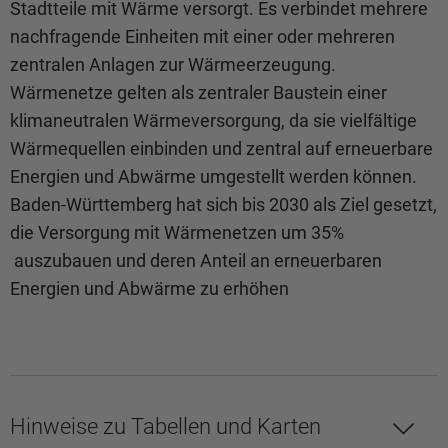
Stadtteile mit Wärme versorgt. Es verbindet mehrere
nachfragende Einheiten mit einer oder mehreren
zentralen Anlagen zur Wärmeerzeugung.
Wärmenetze gelten als zentraler Baustein einer
klimaneutralen Wärmeversorgung, da sie vielfältige
Wärmequellen einbinden und zentral auf erneuerbare
Energien und Abwärme umgestellt werden können.
Baden-Württemberg hat sich bis 2030 als Ziel gesetzt,
die Versorgung mit Wärmenetzen um 35%
auszubauen und deren Anteil an erneuerbaren
Energien und Abwärme zu erhöhen
Hinweise zu Tabellen und Karten